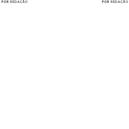
POR
REDAÇÃO
POR
REDAÇÃO