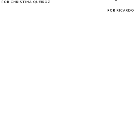
POR
CHRISTINA QUEIROZ
POR
RICARDO