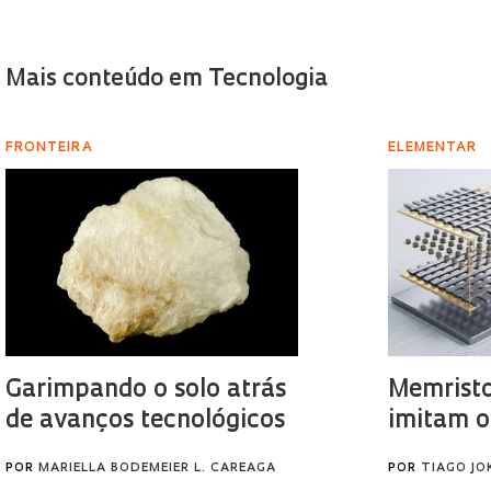
Mais conteúdo em Tecnologia
FRONTEIRA
ELEMENTAR
Garimpando o solo atrás
Memristo
de avanços tecnológicos
imitam o
POR
MARIELLA BODEMEIER L. CAREAGA
POR
TIAGO JO