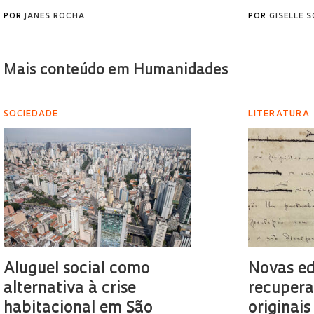
POR
JANES ROCHA
POR
GISELLE 
Mais conteúdo em Humanidades
SOCIEDADE
LITERATURA
Aluguel social como
Novas ed
alternativa à crise
recupera
habitacional em São
originais