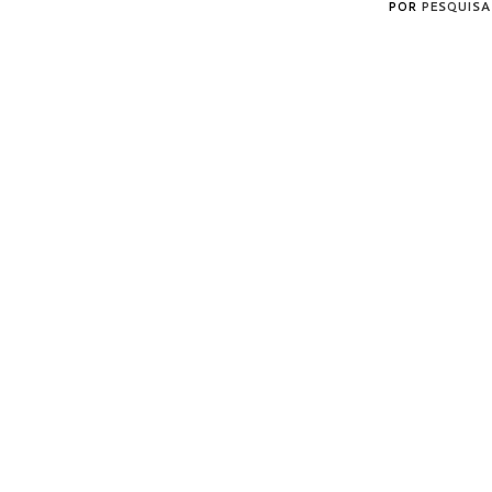
POR
PESQUISA