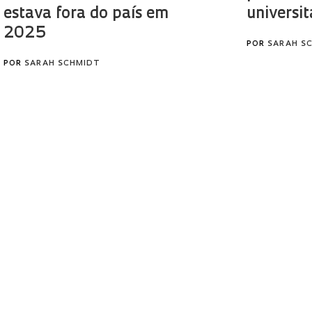
estava fora do país em
universit
2025
POR
SARAH S
POR
SARAH SCHMIDT