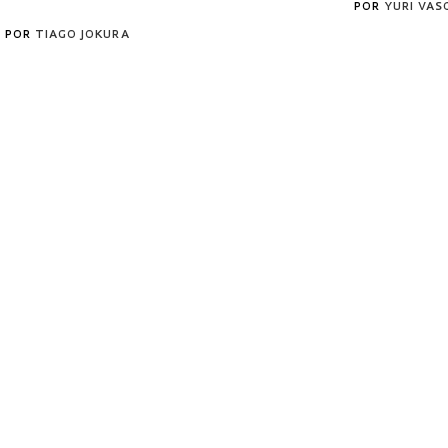
POR
YURI VA
POR
TIAGO JOKURA