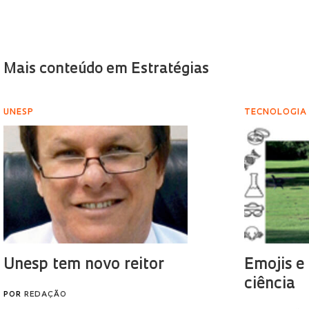
Mais conteúdo em Estratégias
UNESP
TECNOLOGIA
Unesp tem novo reitor
Emojis e
ciência
POR
REDAÇÃO