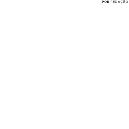
POR
REDAÇÃO