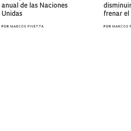
anual de las Naciones
disminuir
Unidas
frenar e
POR
MARCOS PIVETTA
POR
MARCOS 