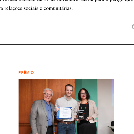
a relações sociais e comunitárias.