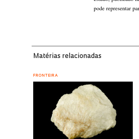
pode representar par