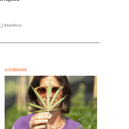
Republicar