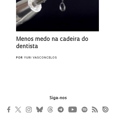
Siga-nos