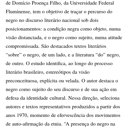
de Domício Proença Filho, da Universidade Federal
Fluminense, tem o objetivo de traçar o percurso do
negro no discurso literário nacional sob dois
posicionamentos: a condição negra como objeto, numa
visão distanciada, e o negro como sujeito, numa atitude
compromissada. São destacados textos literários
“sobre” o negro, de um lado, e a literatura “do” negro,
de outro. O estudo identifica, ao longo do processo
literário brasileiro, estereótipos da visão
preconceituosa, explícita ou velada. O autor destaca o
negro como sujeito do seu discurso e de sua ação em
defesa da identidade cultural. Nessa direção, seleciona
autores e textos representativos produzidos a partir dos
anos 1970, momento de efervescência dos movimentos
de auto-afirmação da etnia. “A presença do negro na