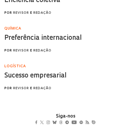
Siga-nos