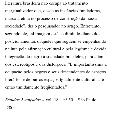
literatura brasileira não escapa ao tratamento
marginalizador que, desde as instâncias fundadoras,
marca a etnia no processo de construção da nossa
sociedade”, diz o pesquisador no artigo. Entretanto,
segundo ele, tal imagem está se diluindo diante dos
posicionamentos daqueles que seguem se empenhando
na luta pela afirmação cultural e pela legítima e devida
integração do negro à sociedade brasileira, para além
dos estereótipos e das distorções. “É importantíssima a
ocupação pelos negros e seus descendentes de espaços
literários e de outros espaços igualmente culturais até
então timidamente freqüentados.”
Estudos Avançados
–
vol. 18 – nº 50 – São Paulo –
2004