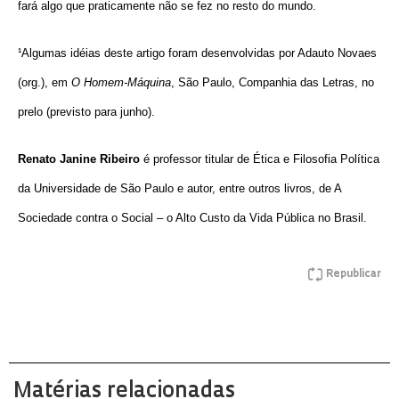
fará algo que praticamente não se fez no resto do mundo.
¹Algumas idéias deste artigo foram desenvolvidas por Adauto Novaes
(org.), em
O Homem-Máquina
, São Paulo, Companhia das Letras, no
prelo (previsto para junho).
Renato Janine Ribeiro
é professor titular de Ética e Filosofia Política
da Universidade de São Paulo e autor, entre outros livros, de A
Sociedade contra o Social – o Alto Custo da Vida Pública no Brasil.
Republicar