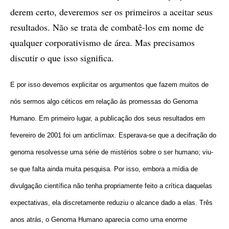
derem certo, deveremos ser os primeiros a aceitar seus
resultados. Não se trata de combatê-los em nome de
qualquer corporativismo de área. Mas precisamos
discutir o que isso significa.
E por isso devemos explicitar os argumentos que fazem muitos de
nós sermos algo céticos em relação às promessas do Genoma
Humano. Em primeiro lugar, a publicação dos seus resultados em
fevereiro de 2001 foi um anticlímax. Esperava-se que a decifração do
genoma resolvesse uma série de mistérios sobre o ser humano; viu-
se que falta ainda muita pesquisa. Por isso, embora a mídia de
divulgação científica não tenha propriamente feito a crítica daquelas
expectativas, ela discretamente reduziu o alcance dado a elas. Três
anos atrás, o Genoma Humano aparecia como uma enorme