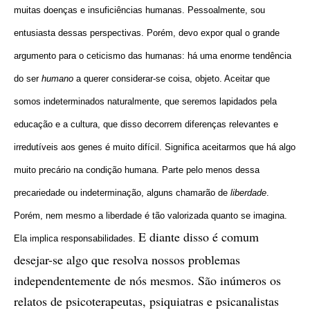
muitas doenças e insuficiências humanas. Pessoalmente, sou
entusiasta dessas perspectivas. Porém, devo expor qual o grande
argumento para o ceticismo das humanas: há uma enorme tendência
do ser
humano
a querer considerar-se coisa, objeto. Aceitar que
somos indeterminados naturalmente, que seremos lapidados pela
educação e a cultura, que disso decorrem diferenças relevantes e
irredutíveis aos genes é muito difícil. Significa aceitarmos que há algo
muito precário na condição humana. Parte pelo menos dessa
precariedade ou indeterminação, alguns chamarão de
liberdade
.
Porém, nem mesmo a liberdade é tão valorizada quanto se imagina.
E diante disso é comum
Ela implica responsabilidades.
desejar-se algo que resolva nossos problemas
independentemente de nós mesmos. São inúmeros os
relatos de psicoterapeutas, psiquiatras e psicanalistas