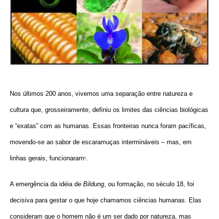
Nos últimos 200 anos, vivemos uma separação entre natureza e
cultura que, grosseiramente, definiu os limites das ciências biológicas
e “exatas” com as humanas. Essas fronteiras nunca foram pacíficas,
movendo-se ao sabor de escaramuças intermináveis – mas, em
linhas gerais, funcionaram
.
¹
A emergência da idéia de
Bildung
, ou formação, no século 18, foi
decisiva para gestar o que hoje chamamos ciências humanas. Elas
consideram que o homem não é um ser dado por natureza, mas