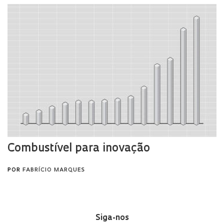
Siga-nos