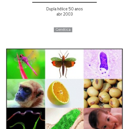
Dupla hélice 50 anos
abr 2003
Genética