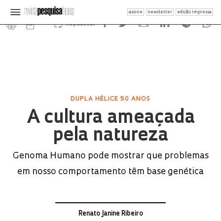
assine
newsletter
edição impressa
Republicar
DUPLA HÉLICE 50 ANOS
A cultura ameaçada
pela natureza
Genoma Humano pode mostrar que problemas
em nosso comportamento têm base genética
Renato Janine Ribeiro