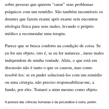
sobre pessoas que querem “curar” seus problemas
psíquicos com um remédio. São também incontáveis os
doentes que fazem exame após exame sem encontrar
etiologia física para seus males, levando o próprio
médico a recomendar uma terapia.
Parece que se busca conforto na condição de coisa. Se
eu for um objeto, isto é, se eu for natureza , meus males
independem de minha vontade. Aliás, o que está em
discussão não é tanto o que os causou, mas como
resolvê-los: se eu puder solucioná-los com um remédio
ou uma cirurgia, não preciso responsabilizar-me, a
fundo, por eles. Tratarei a mim mesmo como objeto.
A postura das ciências humanas e da psicanálise é outra, porém.