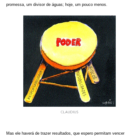
promessa, um divisor de águas; hoje, um pouco menos.
CLAUDIUS
Mas ele haverá de trazer resultados, que espero permitam vencer