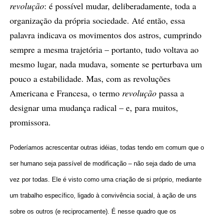
revolução
: é possível mudar, deliberadamente, toda a
organização da própria sociedade. Até então, essa
palavra indicava os movimentos dos astros, cumprindo
sempre a mesma trajetória – portanto, tudo voltava ao
mesmo lugar, nada mudava, somente se perturbava um
pouco a estabilidade. Mas, com as revoluções
Americana e Francesa, o termo
revolução
passa a
designar uma mudança radical – e, para muitos,
promissora.
Poderíamos acrescentar outras idéias, todas tendo em comum que o
ser humano seja passível de modificação – não seja dado de uma
vez por todas. Ele é visto como uma criação de si próprio, mediante
um trabalho específico, ligado à convivência social, à ação de uns
sobre os outros (e reciprocamente). É nesse quadro que os