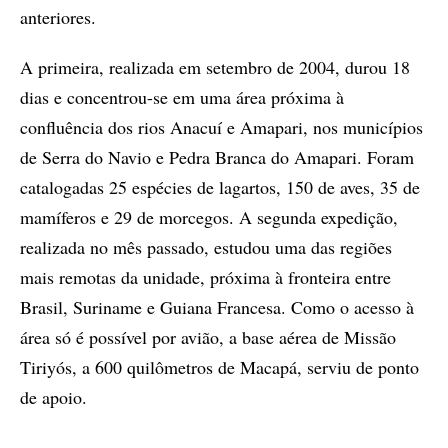
anteriores.
A primeira, realizada em setembro de 2004, durou 18
dias e concentrou-se em uma área próxima à
confluência dos rios Anacuí e Amapari, nos municípios
de Serra do Navio e Pedra Branca do Amapari. Foram
catalogadas 25 espécies de lagartos, 150 de aves, 35 de
mamíferos e 29 de morcegos. A segunda expedição,
realizada no mês passado, estudou uma das regiões
mais remotas da unidade, próxima à fronteira entre
Brasil, Suriname e Guiana Francesa. Como o acesso à
área só é possível por avião, a base aérea de Missão
Tiriyós, a 600 quilômetros de Macapá, serviu de ponto
de apoio.