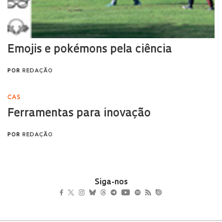
Siga-nos