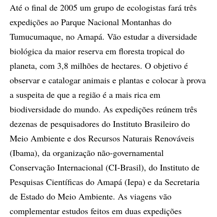
Até o final de 2005 um grupo de ecologistas fará três
expedições ao Parque Nacional Montanhas do
Tumucumaque, no Amapá. Vão estudar a diversidade
biológica da maior reserva em floresta tropical do
planeta, com 3,8 milhões de hectares. O objetivo é
observar e catalogar animais e plantas e colocar à prova
a suspeita de que a região é a mais rica em
biodiversidade do mundo. As expedições reúnem três
dezenas de pesquisadores do Instituto Brasileiro do
Meio Ambiente e dos Recursos Naturais Renováveis
(Ibama), da organização não-governamental
Conservação Internacional (CI-Brasil), do Instituto de
Pesquisas Científicas do Amapá (Iepa) e da Secretaria
de Estado do Meio Ambiente. As viagens vão
complementar estudos feitos em duas expedições