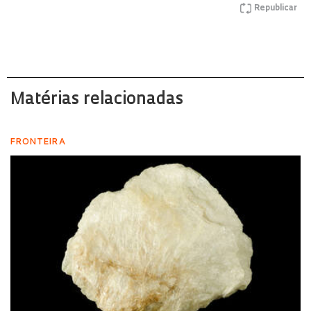
Republicar