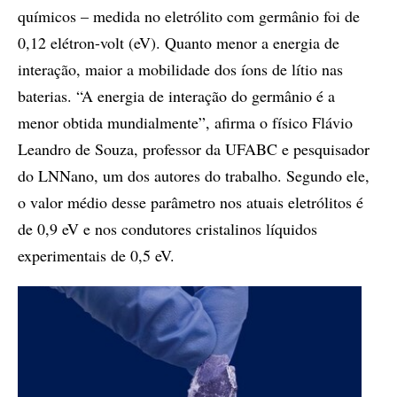
químicos – medida no eletrólito com germânio foi de
0,12 elétron-volt (eV). Quanto menor a energia de
interação, maior a mobilidade dos íons de lítio nas
baterias. “A energia de interação do germânio é a
menor obtida mundialmente”, afirma o físico Flávio
Leandro de Souza, professor da UFABC e pesquisador
do LNNano, um dos autores do trabalho. Segundo ele,
o valor médio desse parâmetro nos atuais eletrólitos é
de 0,9 eV e nos condutores cristalinos líquidos
experimentais de 0,5 eV.