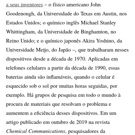
a seus inventores
– o físico americano John
Goodenough, da Universidade do Texas em Austin, nos
Estados Unidos; o químico inglês Michael Stanley
Whittingham, da Universidade de Binghamton, no
Reino Unido; e o químico japonês Akira Yoshino, da
Universidade Meijo, do Japão –, que trabalharam nesses
dispositivos desde a década de 1970. Aplicadas em
telefones celulares a partir da década de 1990, essas
baterias ainda são inflamáveis, quando o celular é
esquecido sob o sol por muitas horas seguidas, por
exemplo. Há grupos de pesquisa em todo o mundo à
procura de materiais que resolvam o problema e
aumentem a eficiência desses dispositivos. Em um
artigo publicado em outubro de 2019 na revista
Chemical Communications
, pesquisadores da