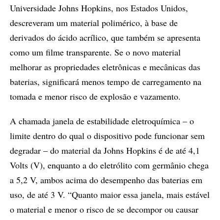
Universidade Johns Hopkins, nos Estados Unidos,
descreveram um material polimérico, à base de
derivados do ácido acrílico, que também se apresenta
como um filme transparente. Se o novo material
melhorar as propriedades eletrônicas e mecânicas das
baterias, significará menos tempo de carregamento na
tomada e menor risco de explosão e vazamento.
A chamada janela de estabilidade eletroquímica – o
limite dentro do qual o dispositivo pode funcionar sem
degradar – do material da Johns Hopkins é de até 4,1
Volts (V), enquanto a do eletrólito com germânio chega
a 5,2 V, ambos acima do desempenho das baterias em
uso, de até 3 V. “Quanto maior essa janela, mais estável
o material e menor o risco de se decompor ou causar