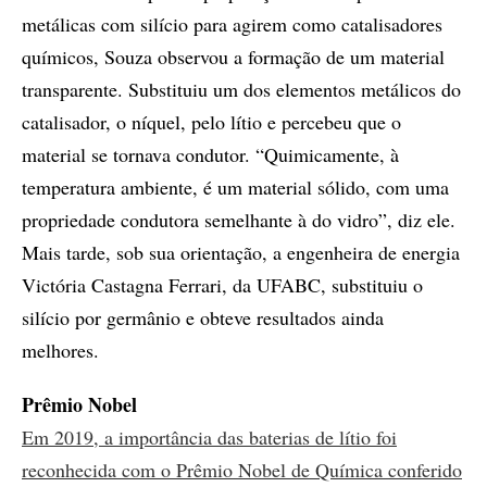
metálicas com silício para agirem como catalisadores
químicos, Souza observou a formação de um material
transparente. Substituiu um dos elementos metálicos do
catalisador, o níquel, pelo lítio e percebeu que o
material se tornava condutor. “Quimicamente, à
temperatura ambiente, é um material sólido, com uma
propriedade condutora semelhante à do vidro”, diz ele.
Mais tarde, sob sua orientação, a engenheira de energia
Victória Castagna Ferrari, da UFABC, substituiu o
silício por germânio e obteve resultados ainda
melhores.
Prêmio Nobel
Em 2019, a importância das baterias de lítio foi
reconhecida com o Prêmio Nobel de Química conferido