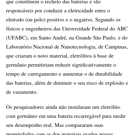
que constituem o recheio das baterias e são
responsáveis por conduzir a eletricidade entre o
eletrodo (ou polo) positivo e o negativo. Segundo os
físicos e engenheiros das Universidade Federal do ABC
(UFABC), em Santo André, na Grande São Paulo, e do
Laboratório Nacional de Nanotecnologia, de Campinas,
que criaram o novo material, eletrólitos à base de
germânio permitiriam reduzir significativamente o
tempo de carregamento e aumentar o de durabilidade
das baterias, além de diminuir o seu risco de explosão e
de vazamento.
Os pesquisadores ainda não instalaram um eletrólito
com germânio em uma bateria recarregável para medir
seu desempenho real. Mas compararam suas
propriedades com as dos materiais usados nesses