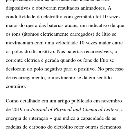
dispositivos e obtiveram resultados animadores. A
condutividade do eletrólito com germânio foi 10 vezes
maior do que a das baterias atuais, um indicativo de que
os íons (átomos eletricamente carregados) de lítio se
movimentam com uma velocidade 10 vezes maior entre
os polos do dispositivo. Nas baterias recarregáveis, a
corrente elétrica é gerada quando os íons de lítio se
deslocam do polo negativo para o positivo. No processo
de recarregamento, o movimento se dá em sentido
contrário.
Como detalhado em um artigo publicado em novembro
de 2019 na
Journal of Physical and Chemical Letters
, a
energia de interação – que indica a capacidade de as
cadeias de carbono do eletrólito reter outros elementos