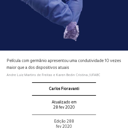
Película com germânio apresentou uma condutividade 10 vezes
maior que a dos dispositivos atuais
Andre Luiz Martins de Freitas e Karen Bedin Cristina /UFABC
Carlos Fioravanti
Atualizado em
28 fev 2020
Edição 288
fev 2020