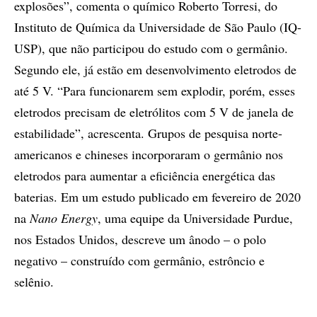
explosões”, comenta o químico Roberto Torresi, do
Instituto de Química da Universidade de São Paulo (IQ-
USP), que não participou do estudo com o germânio.
Segundo ele, já estão em desenvolvimento eletrodos de
até 5 V. “Para funcionarem sem explodir, porém, esses
eletrodos precisam de eletrólitos com 5 V de janela de
estabilidade”, acrescenta. Grupos de pesquisa norte-
americanos e chineses incorporaram o germânio nos
eletrodos para aumentar a eficiência energética das
baterias. Em um estudo publicado em fevereiro de 2020
na
Nano Energy
, uma equipe da Universidade Purdue,
nos Estados Unidos, descreve um ânodo – o polo
negativo – construído com germânio, estrôncio e
selênio.