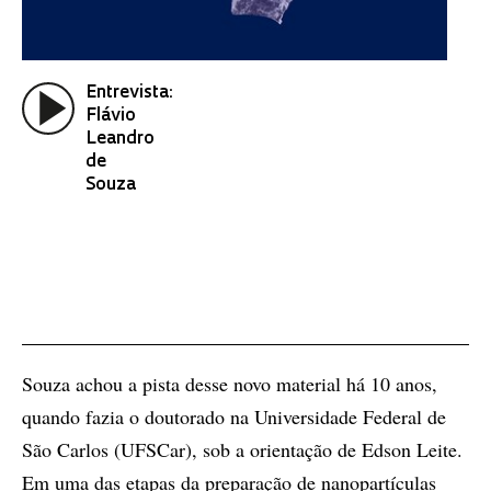
Entrevista:
Flávio
Leandro
de
Souza
Souza achou a pista desse novo material há 10 anos,
quando fazia o doutorado na Universidade Federal de
São Carlos (UFSCar), sob a orientação de Edson Leite.
Em uma das etapas da preparação de nanopartículas