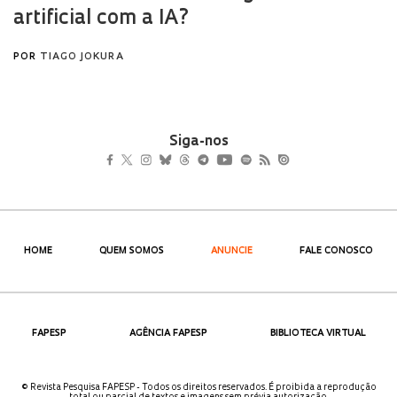
Siga-nos
HOME
QUEM SOMOS
ANUNCIE
FALE CONOSCO
FAPESP
AGÊNCIA FAPESP
BIBLIOTECA VIRTUAL
© Revista Pesquisa FAPESP - Todos os direitos reservados. É proibida a reprodução