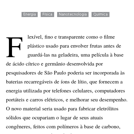
Energia
Física
Nanotecnologia
Química
F
lexível, fino e transparente como o filme
plástico usado para envolver frutas antes de
guardá-las na geladeira, uma película à base
de ácido cítrico e germânio desenvolvida por
pesquisadores de São Paulo poderia ser incorporada às
baterias recarregáveis de íons de lítio, que fornecem a
energia utilizada por telefones celulares, computadores
portáteis e carros elétricos, e melhorar seu desempenho.
O novo material seria usado para fabricar eletrólitos
sólidos que ocupariam o lugar de seus atuais
congêneres, feitos com polímeros à base de carbono,