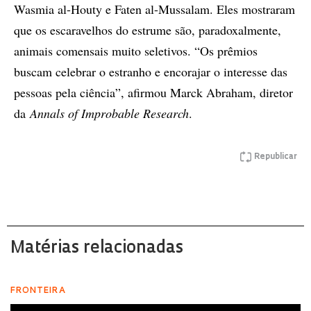
Wasmia al-Houty e Faten al-Mussalam. Eles mostraram
que os escaravelhos do estrume são, paradoxalmente,
animais comensais muito seletivos. “Os prêmios
buscam celebrar o estranho e encorajar o interesse das
pessoas pela ciência”, afirmou Marck Abraham, diretor
da
Annals of Improbable Research
.
Republicar