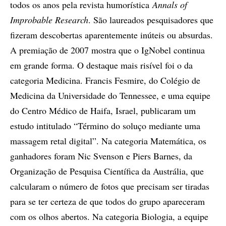
todos os anos pela revista humorística
Annals of
Improbable Research
. São laureados pesquisadores que
fizeram descobertas aparentemente inúteis ou absurdas.
A premiação de 2007 mostra que o IgNobel continua
em grande forma. O destaque mais risível foi o da
categoria Medicina. Francis Fesmire, do Colégio de
Medicina da Universidade do Tennessee, e uma equipe
do Centro Médico de Haifa, Israel, publicaram um
estudo intitulado “Término do soluço mediante uma
massagem retal digital”. Na categoria Matemática, os
ganhadores foram Nic Svenson e Piers Barnes, da
Organização de Pesquisa Científica da Austrália, que
calcularam o número de fotos que precisam ser tiradas
para se ter certeza de que todos do grupo apareceram
com os olhos abertos. Na categoria Biologia, a equipe