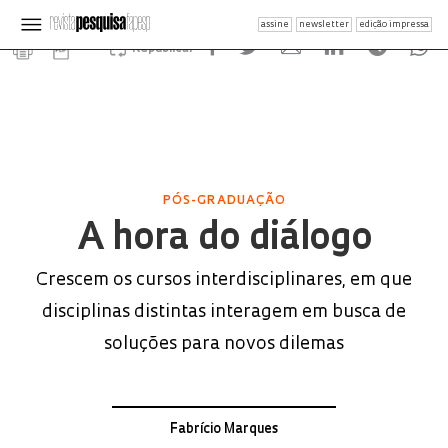
assine
newsletter
edição impressa
Republicar
PÓS-GRADUAÇÃO
A hora do diálogo
Crescem os cursos interdisciplinares, em que
disciplinas distintas interagem em busca de
soluções para novos dilemas
Fabrício Marques