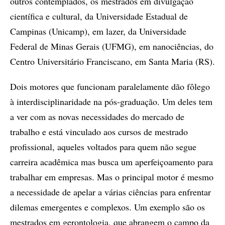
outros contemplados, os mestrados em divulgação
científica e cultural, da Universidade Estadual de
Campinas (Unicamp), em lazer, da Universidade
Federal de Minas Gerais (UFMG), em nanociências, do
Centro Universitário Franciscano, em Santa Maria (RS).
Dois motores que funcionam paralelamente dão fôlego
à interdisciplinaridade na pós-graduação. Um deles tem
a ver com as novas necessidades do mercado de
trabalho e está vinculado aos cursos de mestrado
profissional, aqueles voltados para quem não segue
carreira acadêmica mas busca um aperfeiçoamento para
trabalhar em empresas. Mas o principal motor é mesmo
a necessidade de apelar a várias ciências para enfrentar
dilemas emergentes e complexos. Um exemplo são os
mestrados em gerontologia, que abrangem o campo da