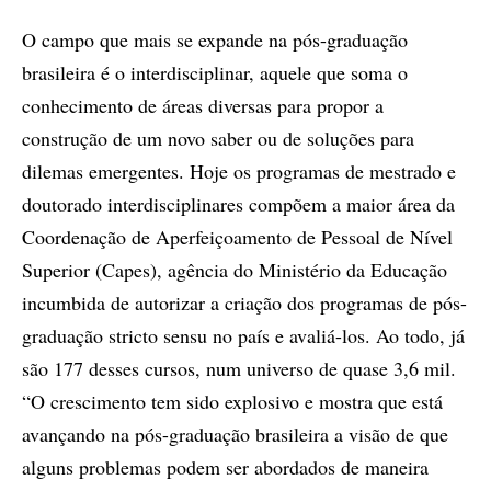
O campo que mais se expande na pós-graduação
brasileira é o interdisciplinar, aquele que soma o
conhecimento de áreas diversas para propor a
construção de um novo saber ou de soluções para
dilemas emergentes. Hoje os programas de mestrado e
doutorado interdisciplinares compõem a maior área da
Coordenação de Aperfeiçoamento de Pessoal de Nível
Superior (Capes), agência do Ministério da Educação
incumbida de autorizar a criação dos programas de pós-
graduação stricto sensu no país e avaliá-los. Ao todo, já
são 177 desses cursos, num universo de quase 3,6 mil.
“O crescimento tem sido explosivo e mostra que está
avançando na pós-graduação brasileira a visão de que
alguns problemas podem ser abordados de maneira