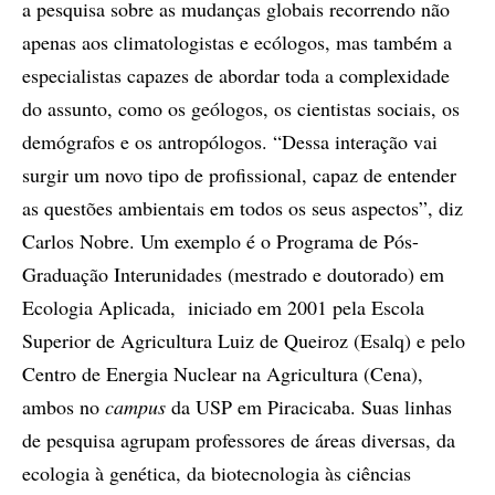
a pesquisa sobre as mudanças globais recorrendo não
apenas aos climatologistas e ecólogos, mas também a
especialistas capazes de abordar toda a complexidade
do assunto, como os geólogos, os cientistas sociais, os
demógrafos e os antropólogos. “Dessa interação vai
surgir um novo tipo de profissional, capaz de entender
as questões ambientais em todos os seus aspectos”, diz
Carlos Nobre. Um exemplo é o Programa de Pós-
Graduação Interunidades (mestrado e doutorado) em
Ecologia Aplicada, iniciado em 2001 pela Escola
Superior de Agricultura Luiz de Queiroz (Esalq) e pelo
Centro de Energia Nuclear na Agricultura (Cena),
ambos no
campus
da USP em Piracicaba. Suas linhas
de pesquisa agrupam professores de áreas diversas, da
ecologia à genética, da biotecnologia às ciências