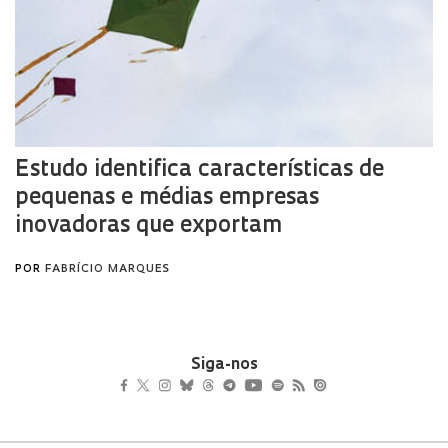
Siga-nos