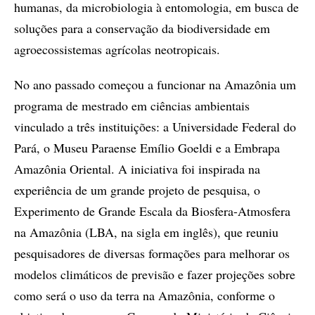
humanas, da microbiologia à entomologia, em busca de
soluções para a conservação da biodiversidade em
agroecossistemas agrícolas neotropicais.
No ano passado começou a funcionar na Amazônia um
programa de mestrado em ciências ambientais
vinculado a três instituições: a Universidade Federal do
Pará, o Museu Paraense Emílio Goeldi e a Embrapa
Amazônia Oriental. A iniciativa foi inspirada na
experiência de um grande projeto de pesquisa, o
Experimento de Grande Escala da Biosfera-Atmosfera
na Amazônia (LBA, na sigla em inglês), que reuniu
pesquisadores de diversas formações para melhorar os
modelos climáticos de previsão e fazer projeções sobre
como será o uso da terra na Amazônia, conforme o