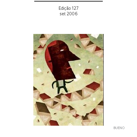
Edição 127
set 2006
BUENO