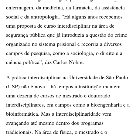
enfermagem, da medicina, da farmácia, da assistência
social e da antropologia. “Há alguns anos recebemos
uma proposta de curso interdisciplinar na área de
segurança pública que já introduzia a questão do crime
organizado no sistema prisional e recorria a diversos
campos de pesquisa, como a sociologia, o direito e a
ciência política”, diz Carlos Nobre.
A prática interdisciplinar na Universidade de São Paulo
(USP) não é nova – há tempos a instituição mantém
uma dezena de cursos de mestrado e doutorado
interdisciplinares, em campos como a bioengenharia e a
bioinformática. Mas a interdisciplinaridade vem
avançando até mesmo dentro dos programas
tradicionais. Na área de física, o mestrado e o