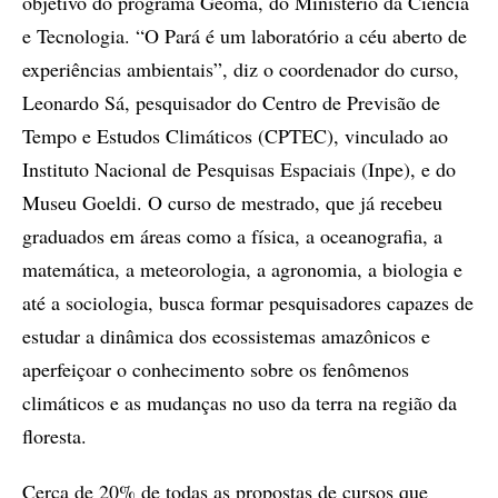
objetivo do programa Geoma, do Ministério da Ciência
e Tecnologia. “O Pará é um laboratório a céu aberto de
experiências ambientais”, diz o coordenador do curso,
Leonardo Sá, pesquisador do Centro de Previsão de
Tempo e Estudos Climáticos (CPTEC), vinculado ao
Instituto Nacional de Pesquisas Espaciais (Inpe), e do
Museu Goeldi. O curso de mestrado, que já recebeu
graduados em áreas como a física, a oceanografia, a
matemática, a meteorologia, a agronomia, a biologia e
até a sociologia, busca formar pesquisadores capazes de
estudar a dinâmica dos ecossistemas amazônicos e
aperfeiçoar o conhecimento sobre os fenômenos
climáticos e as mudanças no uso da terra na região da
floresta.
Cerca de 20% de todas as propostas de cursos que