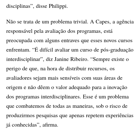
disciplinas”, disse Philippi.
Não se trata de um problema trivial. A Capes, a agência
responsável pela avaliação dos programas, está
preocupada com alguns entraves que esses novos cursos
enfrentam. “É difícil avaliar um curso de pós-graduação
interdisciplinar”, diz Janine Ribeiro. “Sempre existe o
perigo de que, na hora de distribuir recursos, os
avaliadores sejam mais sensíveis com suas áreas de
origem e não dêem o valor adequado para a inovação
dos programas interdisciplinares. Esse é um problema
que combatemos de todas as maneiras, sob o risco de
produzirmos pesquisas que apenas repetem experiências
já conhecidas”, afirma.