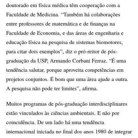
doutorado em física médica têm cooperação com a
Faculdade de Medicina. “Também há colaborações
entre professores de matemática e de finanças na
Faculdade de Economia, e das áreas de engenharia e
educação física na pesquisa de sistemas biomotores,
para citar dois exemplos”, diz o pró-reitor de pós-
graduação da USP, Armando Corbani Ferraz. “É uma
tendência salutar, porque aproveita competências em
projetos conjuntos. É bom que uma área ajude a outra.
A pesquisa não pode ter limites”, afirma.
Muitos programas de pós-graduação interdisciplinares
estão vinculados às ciências ambientais. E não por
coincidência. De um lado há uma tendência
internacional iniciada no final dos anos 1980 de integrar