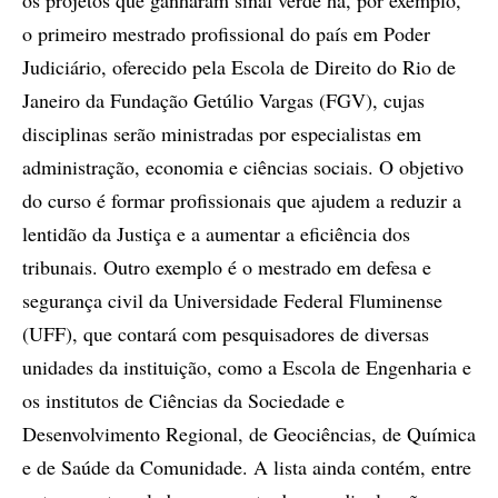
os projetos que ganharam sinal verde há, por exemplo,
o primeiro mestrado profissional do país em Poder
Judiciário, oferecido pela Escola de Direito do Rio de
Janeiro da Fundação Getúlio Vargas (FGV), cujas
disciplinas serão ministradas por especialistas em
administração, economia e ciências sociais. O objetivo
do curso é formar profissionais que ajudem a reduzir a
lentidão da Justiça e a aumentar a eficiência dos
tribunais. Outro exemplo é o mestrado em defesa e
segurança civil da Universidade Federal Fluminense
(UFF), que contará com pesquisadores de diversas
unidades da instituição, como a Escola de Engenharia e
os institutos de Ciências da Sociedade e
Desenvolvimento Regional, de Geociências, de Química
e de Saúde da Comunidade. A lista ainda contém, entre