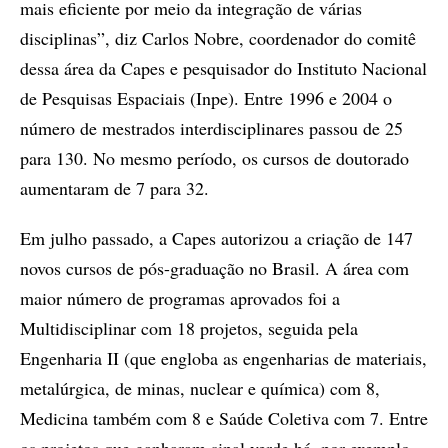
mais eficiente por meio da integração de várias
disciplinas”, diz Carlos Nobre, coordenador do comitê
dessa área da Capes e pesquisador do Instituto Nacional
de Pesquisas Espaciais (Inpe). Entre 1996 e 2004 o
número de mestrados interdisciplinares passou de 25
para 130. No mesmo período, os cursos de doutorado
aumentaram de 7 para 32.
Em julho passado, a Capes autorizou a criação de 147
novos cursos de pós-graduação no Brasil. A área com
maior número de programas aprovados foi a
Multidisciplinar com 18 projetos, seguida pela
Engenharia II (que engloba as engenharias de materiais,
metalúrgica, de minas, nuclear e química) com 8,
Medicina também com 8 e Saúde Coletiva com 7. Entre