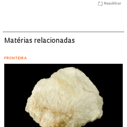
Republicar