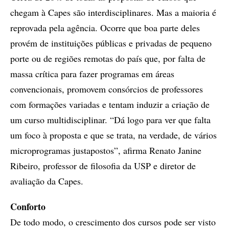
chegam à Capes são interdisciplinares. Mas a maioria é
reprovada pela agência. Ocorre que boa parte deles
provém de instituições públicas e privadas de pequeno
porte ou de regiões remotas do país que, por falta de
massa crítica para fazer programas em áreas
convencionais, promovem consórcios de professores
com formações variadas e tentam induzir a criação de
um curso multidisciplinar. “Dá logo para ver que falta
um foco à proposta e que se trata, na verdade, de vários
microprogramas justapostos”, afirma Renato Janine
Ribeiro, professor de filosofia da USP e diretor de
avaliação da Capes.
Conforto
De todo modo, o crescimento dos cursos pode ser visto