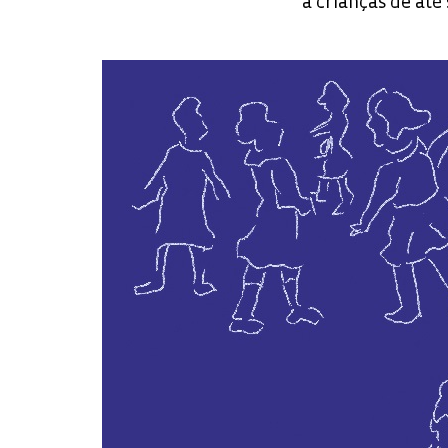
a crianças de até 