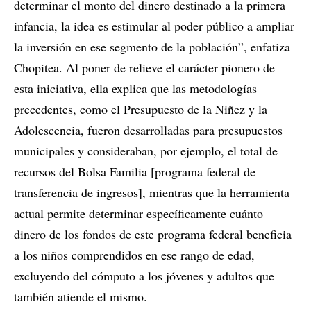
determinar el monto del dinero destinado a la primera
infancia, la idea es estimular al poder público a ampliar
la inversión en ese segmento de la población”, enfatiza
Chopitea. Al poner de relieve el carácter pionero de
esta iniciativa, ella explica que las metodologías
precedentes, como el Presupuesto de la Niñez y la
Adolescencia, fueron desarrolladas para presupuestos
municipales y consideraban, por ejemplo, el total de
recursos del Bolsa Familia [programa federal de
transferencia de ingresos], mientras que la herramienta
actual permite determinar específicamente cuánto
dinero de los fondos de este programa federal beneficia
a los niños comprendidos en ese rango de edad,
excluyendo del cómputo a los jóvenes y adultos que
también atiende el mismo.