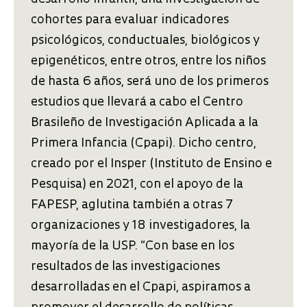
cohortes para evaluar indicadores
psicológicos, conductuales, biológicos y
epigenéticos, entre otros, entre los niños
de hasta 6 años, será uno de los primeros
estudios que llevará a cabo el Centro
Brasileño de Investigación Aplicada a la
Primera Infancia (Cpapi). Dicho centro,
creado por el Insper (Instituto de Ensino e
Pesquisa) en 2021, con el apoyo de la
FAPESP, aglutina también a otras 7
organizaciones y 18 investigadores, la
mayoría de la USP. “Con base en los
resultados de las investigaciones
desarrolladas en el Cpapi, aspiramos a