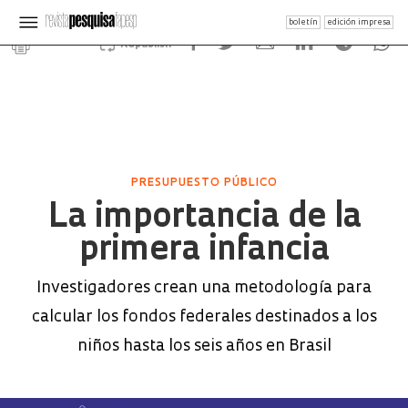
boletín
edición impresa
Republish
PRESUPUESTO PÚBLICO
La importancia de la
primera infancia
Investigadores crean una metodología para
calcular los fondos federales destinados a los
niños hasta los seis años en Brasil