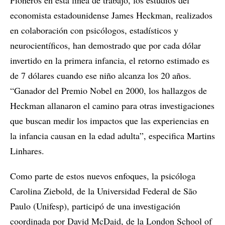
Pioneros en esta línea de trabajo, los estudios del
economista estadounidense James Heckman, realizados
en colaboración con psicólogos, estadísticos y
neurocientíficos, han demostrado que por cada dólar
invertido en la primera infancia, el retorno estimado es
de 7 dólares cuando ese niño alcanza los 20 años.
“Ganador del Premio Nobel en 2000, los hallazgos de
Heckman allanaron el camino para otras investigaciones
que buscan medir los impactos que las experiencias en
la infancia causan en la edad adulta”, especifica Martins
Linhares.
Como parte de estos nuevos enfoques, la psicóloga
Carolina Ziebold, de la Universidad Federal de São
Paulo (Unifesp), participó de una investigación
coordinada por David McDaid, de la London School of