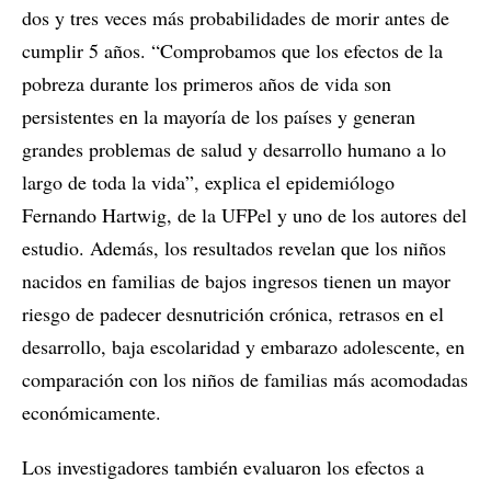
dos y tres veces más probabilidades de morir antes de
cumplir 5 años. “Comprobamos que los efectos de la
pobreza durante los primeros años de vida son
persistentes en la mayoría de los países y generan
grandes problemas de salud y desarrollo humano a lo
largo de toda la vida”, explica el epidemiólogo
Fernando Hartwig, de la UFPel y uno de los autores del
estudio. Además, los resultados revelan que los niños
nacidos en familias de bajos ingresos tienen un mayor
riesgo de padecer desnutrición crónica, retrasos en el
desarrollo, baja escolaridad y embarazo adolescente, en
comparación con los niños de familias más acomodadas
económicamente.
Los investigadores también evaluaron los efectos a