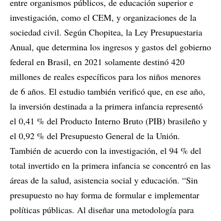
entre organismos públicos, de educación superior e
investigación, como el CEM, y organizaciones de la
sociedad civil. Según Chopitea, la Ley Presupuestaria
Anual, que determina los ingresos y gastos del gobierno
federal en Brasil, en 2021 solamente destinó 420
millones de reales específicos para los niños menores
de 6 años. El estudio también verificó que, en ese año,
la inversión destinada a la primera infancia representó
el 0,41 % del Producto Interno Bruto (PIB) brasileño y
el 0,92 % del Presupuesto General de la Unión.
También de acuerdo con la investigación, el 94 % del
total invertido en la primera infancia se concentró en las
áreas de la salud, asistencia social y educación. “Sin
presupuesto no hay forma de formular e implementar
políticas públicas. Al diseñar una metodología para