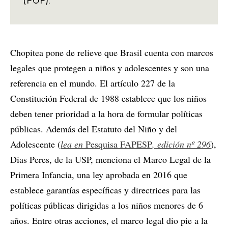
(POF).
Chopitea pone de relieve que Brasil cuenta con marcos
legales que protegen a niños y adolescentes y son una
referencia en el mundo. El artículo 227 de la
Constitución Federal de 1988 establece que los niños
deben tener prioridad a la hora de formular políticas
públicas. Además del Estatuto del Niño y del
Adolescente (
lea en
Pesquisa FAPESP
, edición nº 296
),
Dias Peres, de la USP, menciona el Marco Legal de la
Primera Infancia, una ley aprobada en 2016 que
establece garantías específicas y directrices para las
políticas públicas dirigidas a los niños menores de 6
años. Entre otras acciones, el marco legal dio pie a la