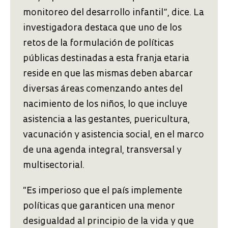
monitoreo del desarrollo infantil”, dice. La
investigadora destaca que uno de los
retos de la formulación de políticas
públicas destinadas a esta franja etaria
reside en que las mismas deben abarcar
diversas áreas comenzando antes del
nacimiento de los niños, lo que incluye
asistencia a las gestantes, puericultura,
vacunación y asistencia social, en el marco
de una agenda integral, transversal y
multisectorial.
“Es imperioso que el país implemente
políticas que garanticen una menor
desigualdad al principio de la vida y que