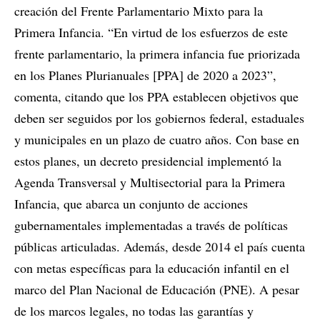
creación del Frente Parlamentario Mixto para la
Primera Infancia. “En virtud de los esfuerzos de este
frente parlamentario, la primera infancia fue priorizada
en los Planes Plurianuales [PPA] de 2020 a 2023”,
comenta, citando que los PPA establecen objetivos que
deben ser seguidos por los gobiernos federal, estaduales
y municipales en un plazo de cuatro años. Con base en
estos planes, un decreto presidencial implementó la
Agenda Transversal y Multisectorial para la Primera
Infancia, que abarca un conjunto de acciones
gubernamentales implementadas a través de políticas
públicas articuladas. Además, desde 2014 el país cuenta
con metas específicas para la educación infantil en el
marco del Plan Nacional de Educación (PNE). A pesar
de los marcos legales, no todas las garantías y