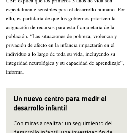
USP, explica que los primeros 3 años de vida son
especialmente sensibles para el desarrollo humano. Por
ello, es partidaria de que los gobiernos prioricen la
asignación de recursos para esta franja etaria de la
población. “Las situaciones de pobreza, violencia y
privación de afecto en la infancia impactarán en el
individuo a lo largo de toda su vida, incluyendo su
integridad neurológica y su capacidad de aprendizaje”,
informa.
Un nuevo centro para medir el
desarrollo infantil
Con miras a realizar un seguimiento del
desarrollo infantil, una investigación de