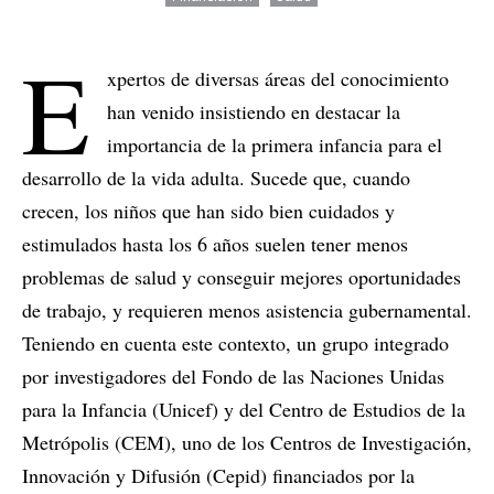
E
xpertos de diversas áreas del conocimiento
han venido insistiendo en destacar la
importancia de la primera infancia para el
desarrollo de la vida adulta. Sucede que, cuando
crecen, los niños que han sido bien cuidados y
estimulados hasta los 6 años suelen tener menos
problemas de salud y conseguir mejores oportunidades
de trabajo, y requieren menos asistencia gubernamental.
Teniendo en cuenta este contexto, un grupo integrado
por investigadores del Fondo de las Naciones Unidas
para la Infancia (Unicef) y del Centro de Estudios de la
Metrópolis (CEM), uno de los Centros de Investigación,
Innovación y Difusión (Cepid) financiados por la