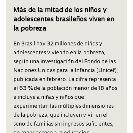
Más de la mitad de los niños y
adolescentes brasileños viven en
la pobreza
En Brasil hay 32 millones de niños y
adolescentes viviendo en la pobreza,
según una investigación del Fondo de las
Naciones Unidas para la Infancia (Unicef),
publicada en febrero. La cifra representa
el 63 % de la población menor de 18 años
e incluye a niñas y niños que
experimentan las múltiples dimensiones
de la pobreza, que incluyen vivir en el
seno de familias sin ingresos suficientes,