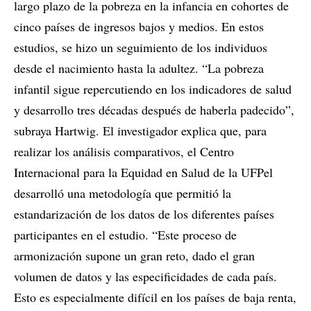
largo plazo de la pobreza en la infancia en cohortes de
cinco países de ingresos bajos y medios. En estos
estudios, se hizo un seguimiento de los individuos
desde el nacimiento hasta la adultez. “La pobreza
infantil sigue repercutiendo en los indicadores de salud
y desarrollo tres décadas después de haberla padecido”,
subraya Hartwig. El investigador explica que, para
realizar los análisis comparativos, el Centro
Internacional para la Equidad en Salud de la UFPel
desarrolló una metodología que permitió la
estandarización de los datos de los diferentes países
participantes en el estudio. “Este proceso de
armonización supone un gran reto, dado el gran
volumen de datos y las especificidades de cada país.
Esto es especialmente difícil en los países de baja renta,