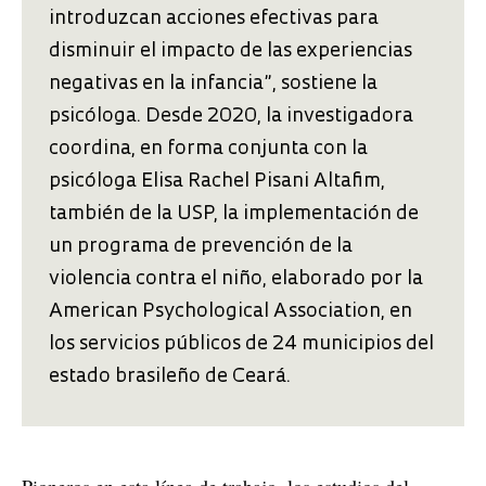
introduzcan acciones efectivas para
disminuir el impacto de las experiencias
negativas en la infancia”, sostiene la
psicóloga. Desde 2020, la investigadora
coordina, en forma conjunta con la
psicóloga Elisa Rachel Pisani Altafim,
también de la USP, la implementación de
un programa de prevención de la
violencia contra el niño, elaborado por la
American Psychological Association, en
los servicios públicos de 24 municipios del
estado brasileño de Ceará.