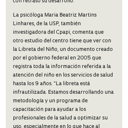
con retraso su desarrollo.
La psicóloga Maria Beatriz Martins
Linhares, de la USP, también
investigadora del Cpapi, comenta que
otro estudio del centro tiene que ver con
la Libreta del Niño, un documento creado
por el gobierno federal en 2005 que
registra toda la información referida a la
atención del niño en los servicios de salud
hasta los 9 años. “La libreta está
infrautilizada. Estamos desarrollando una
metodología y un programa de
capacitación para ayudar a los
profesionales de la salud a optimizar su
uso, especialmente en lo que hace al