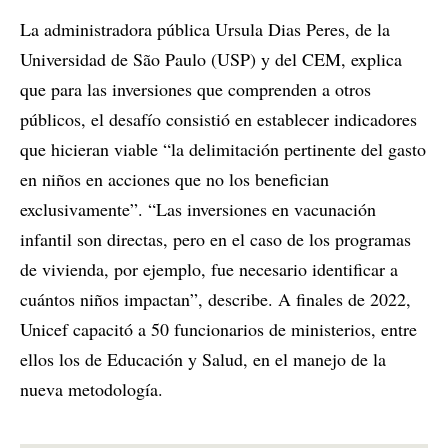
La administradora pública Ursula Dias Peres, de la
Universidad de São Paulo (USP) y del CEM, explica
que para las inversiones que comprenden a otros
públicos, el desafío consistió en establecer indicadores
que hicieran viable “la delimitación pertinente del gasto
en niños en acciones que no los benefician
exclusivamente”. “Las inversiones en vacunación
infantil son directas, pero en el caso de los programas
de vivienda, por ejemplo, fue necesario identificar a
cuántos niños impactan”, describe. A finales de 2022,
Unicef capacitó a 50 funcionarios de ministerios, entre
ellos los de Educación y Salud, en el manejo de la
nueva metodología.