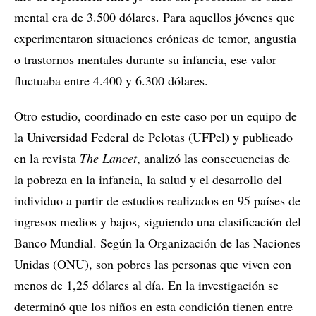
mental era de 3.500 dólares. Para aquellos jóvenes que
experimentaron situaciones crónicas de temor, angustia
o trastornos mentales durante su infancia, ese valor
fluctuaba entre 4.400 y 6.300 dólares.
Otro estudio, coordinado en este caso por un equipo de
la Universidad Federal de Pelotas (UFPel) y publicado
en la revista
The Lancet
, analizó las consecuencias de
la pobreza en la infancia, la salud y el desarrollo del
individuo a partir de estudios realizados en 95 países de
ingresos medios y bajos, siguiendo una clasificación del
Banco Mundial. Según la Organización de las Naciones
Unidas (ONU), son pobres las personas que viven con
menos de 1,25 dólares al día. En la investigación se
determinó que los niños en esta condición tienen entre