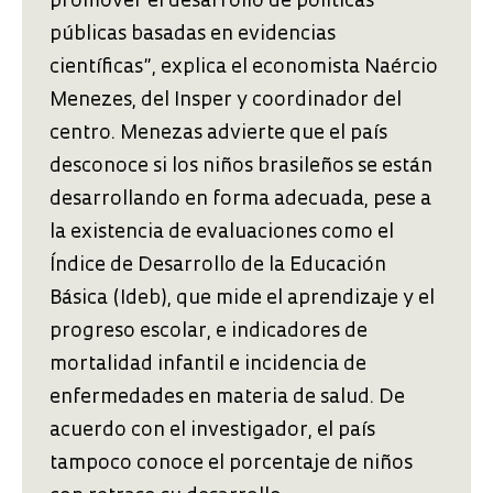
promover el desarrollo de políticas
públicas basadas en evidencias
científicas”, explica el economista Naércio
Menezes, del Insper y coordinador del
centro. Menezas advierte que el país
desconoce si los niños brasileños se están
desarrollando en forma adecuada, pese a
la existencia de evaluaciones como el
Índice de Desarrollo de la Educación
Básica (Ideb), que mide el aprendizaje y el
progreso escolar, e indicadores de
mortalidad infantil e incidencia de
enfermedades en materia de salud. De
acuerdo con el investigador, el país
tampoco conoce el porcentaje de niños