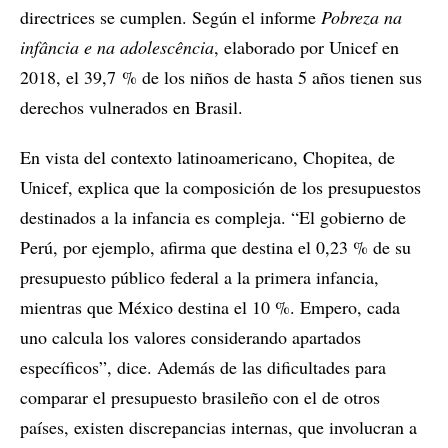
directrices se cumplen. Según el informe
Pobreza na
infância e na adolescência
, elaborado por Unicef en
2018, el 39,7 % de los niños de hasta 5 años tienen sus
derechos vulnerados en Brasil.
En vista del contexto latinoamericano, Chopitea, de
Unicef, explica que la composición de los presupuestos
destinados a la infancia es compleja. “El gobierno de
Perú, por ejemplo, afirma que destina el 0,23 % de su
presupuesto público federal a la primera infancia,
mientras que México destina el 10 %. Empero, cada
uno calcula los valores considerando apartados
específicos”, dice. Además de las dificultades para
comparar el presupuesto brasileño con el de otros
países, existen discrepancias internas, que involucran a