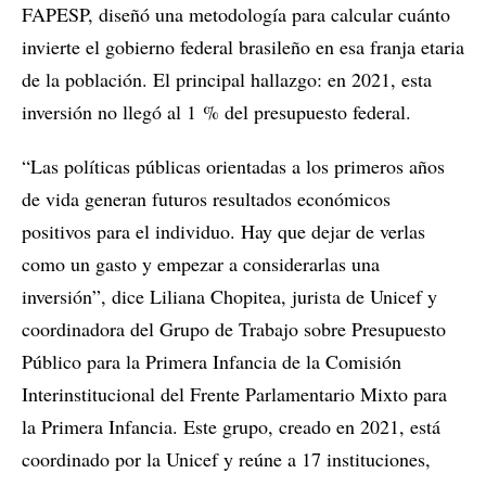
FAPESP, diseñó una metodología para calcular cuánto
invierte el gobierno federal brasileño en esa franja etaria
de la población. El principal hallazgo: en 2021, esta
inversión no llegó al 1 % del presupuesto federal.
“Las políticas públicas orientadas a los primeros años
de vida generan futuros resultados económicos
positivos para el individuo. Hay que dejar de verlas
como un gasto y empezar a considerarlas una
inversión”, dice Liliana Chopitea, jurista de Unicef y
coordinadora del Grupo de Trabajo sobre Presupuesto
Público para la Primera Infancia de la Comisión
Interinstitucional del Frente Parlamentario Mixto para
la Primera Infancia. Este grupo, creado en 2021, está
coordinado por la Unicef y reúne a 17 instituciones,