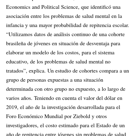
Economics and Political Science, que identificó una
asociación entre los problemas de salud mental en la
infancia y una mayor probabilidad de repitencia escolar.
“Utilizamos datos de análisis continuo de una cohorte
brasileña de jóvenes en situación de desventaja para
elaborar un modelo de los costos, para el sistema
educativo, de los problemas de salud mental no
tratados”, explica. Un estudio de cohortes compara a un
grupo de personas expuestas a una situación
determinada con otro grupo no expuesto, a lo largo de
varios años. Teniendo en cuenta el valor del dólar en
2019, el año de la investigación desarrollada para el
Foro Económico Mundial por Ziebold y otros
investigadores, el costo estimado para el Estado de un
año de repitencia entre jóvenes sin problemas de salud