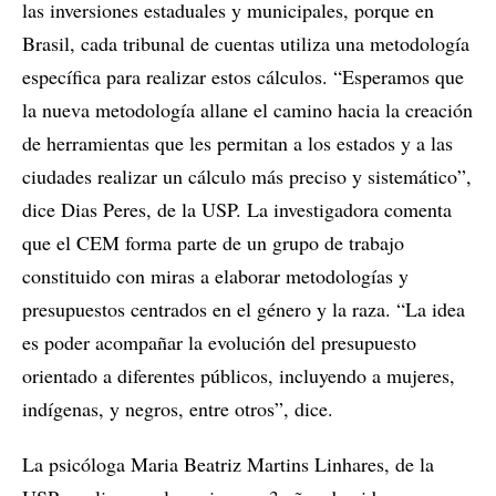
las inversiones estaduales y municipales, porque en
Brasil, cada tribunal de cuentas utiliza una metodología
específica para realizar estos cálculos. “Esperamos que
la nueva metodología allane el camino hacia la creación
de herramientas que les permitan a los estados y a las
ciudades realizar un cálculo más preciso y sistemático”,
dice Dias Peres, de la USP. La investigadora comenta
que el CEM forma parte de un grupo de trabajo
constituido con miras a elaborar metodologías y
presupuestos centrados en el género y la raza. “La idea
es poder acompañar la evolución del presupuesto
orientado a diferentes públicos, incluyendo a mujeres,
indígenas, y negros, entre otros”, dice.
La psicóloga Maria Beatriz Martins Linhares, de la