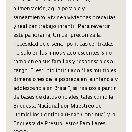
no tener acceso a la educación,
alimentación, agua potable y
saneamiento, vivir en viviendas precarias
y realizar trabajo infantil. Para revertir
este panorama, Unicef preconiza la
necesidad de diseñar políticas centradas
no solo en los niños y adolescentes, sino
también en sus familias y responsables a
cargo. El estudio intitulado “Las múltiples
dimensiones de la pobreza en la infancia y
adolescencia en Brasil”, se realizó a partir
de bases de datos oficiales, tales como la
Encuesta Nacional por Muestreo de
Domicilios Continua (Pnad Contínua) y la
Encuesta de Presupuestos Familiares