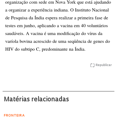
organização com sede em Nova York que está ajudando
a organizar a experiência indiana. O Instituto Nacional
de Pesquisa da Índia espera realizar a primeira fase de
testes em junho, aplicando a vacina em 40 voluntários
saudáveis. A vacina é uma modificação do vírus da
varíola bovina acrescido de uma seqüência de genes do
HIV do subtipo C, predominante na Índia.
Republicar