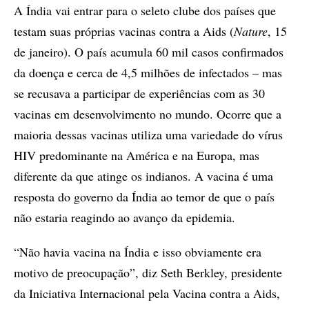
A Índia vai entrar para o seleto clube dos países que
testam suas próprias vacinas contra a Aids (
Nature
, 15
de janeiro). O país acumula 60 mil casos confirmados
da doença e cerca de 4,5 milhões de infectados – mas
se recusava a participar de experiências com as 30
vacinas em desenvolvimento no mundo. Ocorre que a
maioria dessas vacinas utiliza uma variedade do vírus
HIV predominante na América e na Europa, mas
diferente da que atinge os indianos. A vacina é uma
resposta do governo da Índia ao temor de que o país
não estaria reagindo ao avanço da epidemia.
“Não havia vacina na Índia e isso obviamente era
motivo de preocupação”, diz Seth Berkley, presidente
da Iniciativa Internacional pela Vacina contra a Aids,