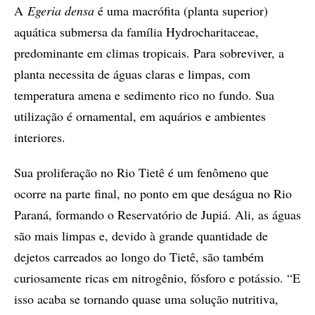
A
Egeria densa
é uma macrófita (planta superior)
aquática submersa da família Hydrocharitaceae,
predominante em climas tropicais. Para sobreviver, a
planta necessita de águas claras e limpas, com
temperatura amena e sedimento rico no fundo. Sua
utilização é ornamental, em aquários e ambientes
interiores.
Sua proliferação no Rio Tietê é um fenômeno que
ocorre na parte final, no ponto em que deságua no Rio
Paraná, formando o Reservatório de Jupiá. Ali, as águas
são mais limpas e, devido à grande quantidade de
dejetos carreados ao longo do Tietê, são também
curiosamente ricas em nitrogênio, fósforo e potássio. “E
isso acaba se tornando quase uma solução nutritiva,