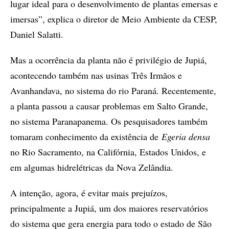
lugar ideal para o desenvolvimento de plantas emersas e
imersas”, explica o diretor de Meio Ambiente da CESP,
Daniel Salatti.
Mas a ocorrência da planta não é privilégio de Jupiá,
acontecendo também nas usinas Três Irmãos e
Avanhandava, no sistema do rio Paraná. Recentemente,
a planta passou a causar problemas em Salto Grande,
no sistema Paranapanema. Os pesquisadores também
tomaram conhecimento da existência de
Egeria densa
no Rio Sacramento, na Califórnia, Estados Unidos, e
em algumas hidrelétricas da Nova Zelândia.
A intenção, agora, é evitar mais prejuízos,
principalmente a Jupiá, um dos maiores reservatórios
do sistema que gera energia para todo o estado de São