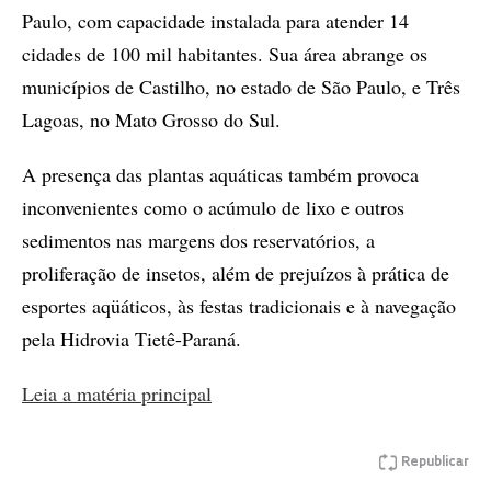
Paulo, com capacidade instalada para atender 14
cidades de 100 mil habitantes. Sua área abrange os
municípios de Castilho, no estado de São Paulo, e Três
Lagoas, no Mato Grosso do Sul.
A presença das plantas aquáticas também provoca
inconvenientes como o acúmulo de lixo e outros
sedimentos nas margens dos reservatórios, a
proliferação de insetos, além de prejuízos à prática de
esportes aqüáticos, às festas tradicionais e à navegação
pela Hidrovia Tietê-Paraná.
Leia a matéria principal
Republicar