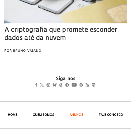
Siga-nos
HOME
QUEM SOMOS
ANUNCIE
FALE CONOSCO