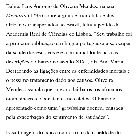
Bahia, Luis Antonio de Oliveira Mendes, na sua
Memória
(1793) sobre a grande mortalidade dos
africanos transportados ao Brasil, feita a pedido da
Academia Real de Ciências de Lisboa. “Seu trabalho foi
a primeira publicação em língua portuguesa a se ocupar
da saúde dos escravos e é a principal fonte para as
descrições do banzo no século XIX”, diz Ana Maria.
Destacando as ligações entre as enfermidades mortais e
o péssimo tratamento dado aos cativos, Oliveira
Mendes assinala que, mesmo bárbaros, os africanos
eram sinceros e constantes nos afetos. O banzo é
apresentado como uma “gravíssima doença, causada
pela exacerbação do sentimento de saudades”.
Essa imagem do banzo como fruto da crueldade do