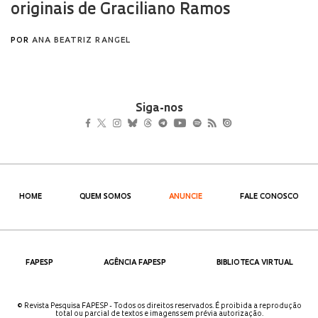
Siga-nos
HOME
QUEM SOMOS
ANUNCIE
FALE CONOSCO
FAPESP
AGÊNCIA FAPESP
BIBLIOTECA VIRTUAL
© Revista Pesquisa FAPESP - Todos os direitos reservados. É proibida a reprodução
total ou parcial de textos e imagens sem prévia autorização.