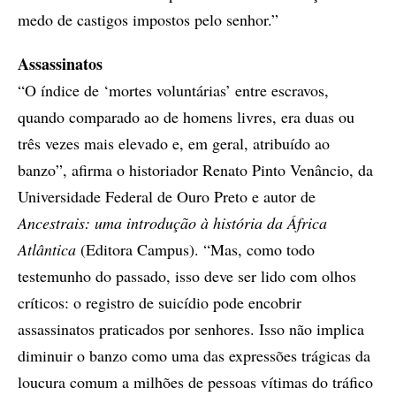
medo de castigos impostos pelo senhor.”
Assassinatos
“O índice de ‘mortes voluntárias’ entre escravos,
quando comparado ao de homens livres, era duas ou
três vezes mais elevado e, em geral, atribuído ao
banzo”, afirma o historiador Renato Pinto Venâncio, da
Universidade Federal de Ouro Preto e autor de
Ancestrais: uma introdução à história da África
Atlântica
(Editora Campus). “Mas, como todo
testemunho do passado, isso deve ser lido com olhos
críticos: o registro de suicídio pode encobrir
assassinatos praticados por senhores. Isso não implica
diminuir o banzo como uma das expressões trágicas da
loucura comum a milhões de pessoas vítimas do tráfico