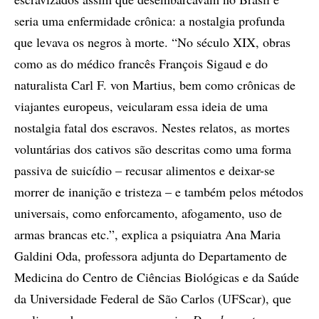
seria uma enfermidade crônica: a nostalgia profunda
que levava os negros à morte. “No século XIX, obras
como as do médico francês François Sigaud e do
naturalista Carl F. von Martius, bem como crônicas de
viajantes europeus, veicularam essa ideia de uma
nostalgia fatal dos escravos. Nestes relatos, as mortes
voluntárias dos cativos são descritas como uma forma
passiva de suicídio – recusar alimentos e deixar-se
morrer de inanição e tristeza – e também pelos métodos
universais, como enforcamento, afogamento, uso de
armas brancas etc.”, explica a psiquiatra Ana Maria
Galdini Oda, professora adjunta do Departamento de
Medicina do Centro de Ciências Biológicas e da Saúde
da Universidade Federal de São Carlos (UFScar), que