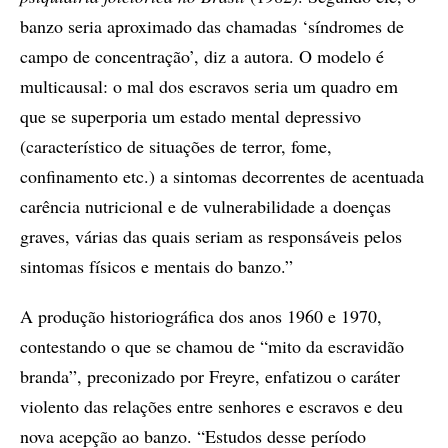
banzo seria aproximado das chamadas ‘síndromes de
campo de concentração’, diz a autora. O modelo é
multicausal: o mal dos escravos seria um quadro em
que se superporia um estado mental depressivo
(característico de situações de terror, fome,
confinamento etc.) a sintomas decorrentes de acentuada
carência nutricional e de vulnerabilidade a doenças
graves, várias das quais seriam as responsáveis pelos
sintomas físicos e mentais do banzo.”
A produção historiográfica dos anos 1960 e 1970,
contestando o que se chamou de “mito da escravidão
branda”, preconizado por Freyre, enfatizou o caráter
violento das relações entre senhores e escravos e deu
nova acepção ao banzo. “Estudos desse período