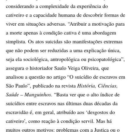
considerando a complexidade da experiência do
cativeiro e a capacidade humana de descobrir formas de
viver em situações adversas. “Atribuir a motivação para
a morte apenas à condição cativa é uma abordagem
simplista. Os atos suicidas são manifestações extremas
que não podem ser reduzidas a uma explicação única,
seja ela sociológica, antropológica ou psicopatológica”,
assegura o historiador Saulo Veiga Oliveira, que
analisou a questão no artigo “O suicídio de escravos em
São Paulo”, publicado na revista
História, Ciências,
Saúde – Manguinhos
. “Basta ver que o alto índice de
suicídios entre escravos nas últimas duas décadas da
escravidão é, em geral, atribuído aos ‘desgostos do
cativeiro’, como reação à condição servil. Mas há
muitos outros motivos: problemas com a Justiça ou o