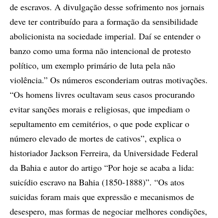
de escravos. A divulgação desse sofrimento nos jornais
deve ter contribuído para a formação da sensibilidade
abolicionista na sociedade imperial. Daí se entender o
banzo como uma forma não intencional de protesto
político, um exemplo primário de luta pela não
violência.” Os números esconderiam outras motivações.
“Os homens livres ocultavam seus casos procurando
evitar sanções morais e religiosas, que impediam o
sepultamento em cemitérios, o que pode explicar o
número elevado de mortes de cativos”, explica o
historiador Jackson Ferreira, da Universidade Federal
da Bahia e autor do artigo “Por hoje se acaba a lida:
suicídio escravo na Bahia (1850-1888)”. “Os atos
suicidas foram mais que expressão e mecanismos de
desespero, mas formas de negociar melhores condições,