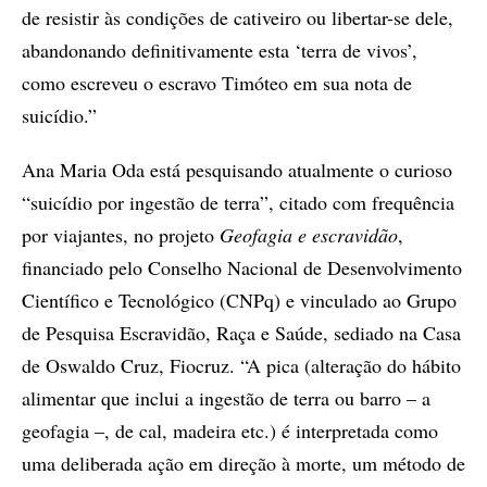
de resistir às condições de cativeiro ou libertar-se dele,
abandonando definitivamente esta ‘terra de vivos’,
como escreveu o escravo Timóteo em sua nota de
suicídio.”
Ana Maria Oda está pesquisando atualmente o curioso
“suicídio por ingestão de terra”, citado com frequência
por viajantes, no projeto
Geofagia e
escravidão
,
financiado pelo Conselho Nacional de Desenvolvimento
Científico e Tecnológico (CNPq) e vinculado ao Grupo
de Pesquisa Escravidão, Raça e Saúde, sediado na Casa
de Oswaldo Cruz, Fiocruz. “A pica (alteração do hábito
alimentar que inclui a ingestão de terra ou barro – a
geofagia –, de cal, madeira etc.) é interpretada como
uma deliberada ação em direção à morte, um método de