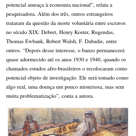
potencial ameaça à economia nacional”, relata a
pesquisadora. Além dos três, outros estrangeiros
trataram da questão da morte voluntária entre escravos
no século XIX: Debret, Henry Koster, Rugendas,
Thomas Ewbank, Robert Walsh, F. Dabadie, entre
outros. “Depois desse interesse, o banzo permanecerá
quase adormecido até os anos 1930 e 1940, quando os
chamados estudos afro-brasileiros o recolocaram como
potencial objeto de investigação. Ele será tomado como
algo real, uma doença um pouco misteriosa, mas sem
muita problematização”, conta a autora.