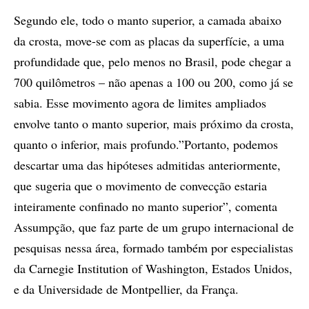
Segundo ele, todo o manto superior, a camada abaixo
da crosta, move-se com as placas da superfície, a uma
profundidade que, pelo menos no Brasil, pode chegar a
700 quilômetros – não apenas a 100 ou 200, como já se
sabia. Esse movimento agora de limites ampliados
envolve tanto o manto superior, mais próximo da crosta,
quanto o inferior, mais profundo.”Portanto, podemos
descartar uma das hipóteses admitidas anteriormente,
que sugeria que o movimento de convecção estaria
inteiramente confinado no manto superior”, comenta
Assumpção, que faz parte de um grupo internacional de
pesquisas nessa área, formado também por especialistas
da Carnegie Institution of Washington, Estados Unidos,
e da Universidade de Montpellier, da França.