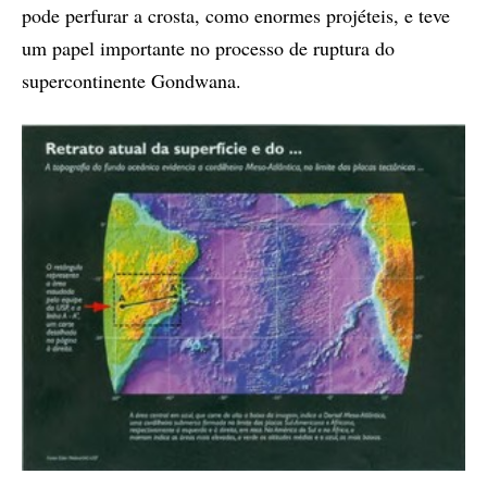
pode perfurar a crosta, como enormes projéteis, e teve
um papel importante no processo de ruptura do
supercontinente Gondwana.