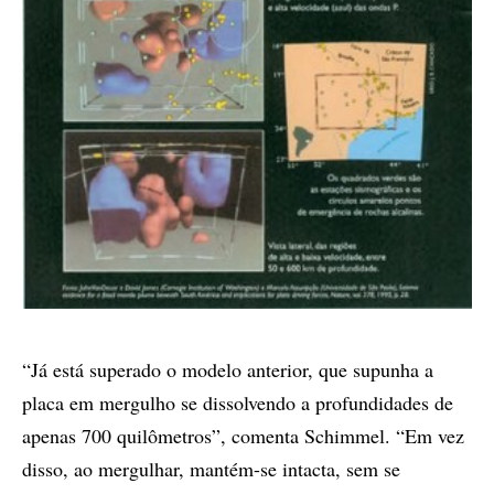
“Já está superado o modelo anterior, que supunha a
placa em mergulho se dissolvendo a profundidades de
apenas 700 quilômetros”, comenta Schimmel. “Em vez
disso, ao mergulhar, mantém-se intacta, sem se