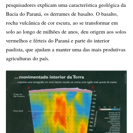
pesquisadores explicam uma característica geológica da
Bacia do Paraná, os derrames de basalto. O basalto,
rocha vulcânica de cor escura, ao se transformar em
solo ao longo de milhões de anos, deu origem aos solos
vermelhos e férteis do Paraná e parte do interior
paulista, que ajudam a manter uma das mais produtivas
agriculturas do país.