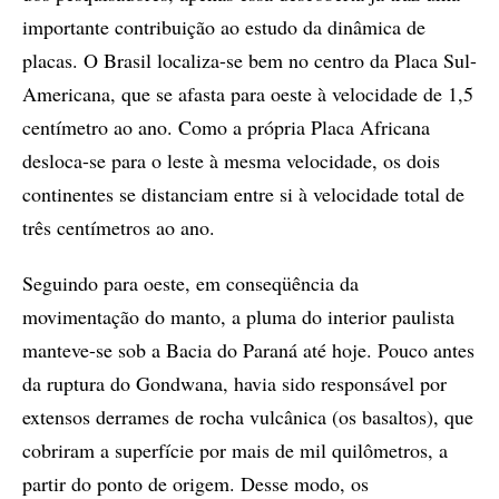
importante contribuição ao estudo da dinâmica de
placas. O Brasil localiza-se bem no centro da Placa Sul-
Americana, que se afasta para oeste à velocidade de 1,5
centímetro ao ano. Como a própria Placa Africana
desloca-se para o leste à mesma velocidade, os dois
continentes se distanciam entre si à velocidade total de
três centímetros ao ano.
Seguindo para oeste, em conseqüência da
movimentação do manto, a pluma do interior paulista
manteve-se sob a Bacia do Paraná até hoje. Pouco antes
da ruptura do Gondwana, havia sido responsável por
extensos derrames de rocha vulcânica (os basaltos), que
cobriram a superfície por mais de mil quilômetros, a
partir do ponto de origem. Desse modo, os