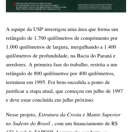
A equipe da USP investigou uma área que forma um
retângulo de 1.700 quilômetros de comprimento por
1.000 quilômetros de largura, mergulhando a 1.400
quilômetros de profundidade, na Bacia do Paraná e
arredores. A primeira fase do trabalho, restrita a um
retângulo de 800 quilômetros por 400 quilômetros,
terminou em 1995. Foi bem-sucedida a ponto de
justificar a etapa atual, que começou em julho de 1997
e deve estar concluída em julho próximo.
Nesse projeto,
Estrutura da Crosta e Manto Superior
no Sudeste do Brasil
, com um financiamento de R$