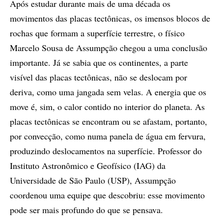
Após estudar durante mais de uma década os
movimentos das placas tectônicas, os imensos blocos de
rochas que formam a superfície terrestre, o físico
Marcelo Sousa de Assumpção chegou a uma conclusão
importante. Já se sabia que os continentes, a parte
visível das placas tectônicas, não se deslocam por
deriva, como uma jangada sem velas. A energia que os
move é, sim, o calor contido no interior do planeta. As
placas tectônicas se encontram ou se afastam, portanto,
por convecção, como numa panela de água em fervura,
produzindo deslocamentos na superfície. Professor do
Instituto Astronômico e Geofísico (IAG) da
Universidade de São Paulo (USP), Assumpção
coordenou uma equipe que descobriu: esse movimento
pode ser mais profundo do que se pensava.