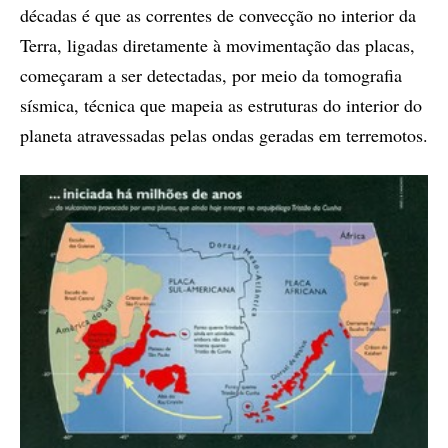
décadas é que as correntes de convecção no interior da
Terra, ligadas diretamente à movimentação das placas,
começaram a ser detectadas, por meio da tomografia
sísmica, técnica que mapeia as estruturas do interior do
planeta atravessadas pelas ondas geradas em terremotos.