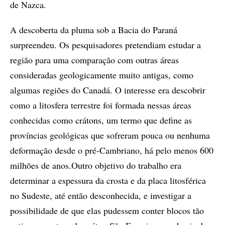
de Nazca.
A descoberta da pluma sob a Bacia do Paraná
surpreendeu. Os pesquisadores pretendiam estudar a
região para uma comparação com outras áreas
consideradas geologicamente muito antigas, como
algumas regiões do Canadá. O interesse era descobrir
como a litosfera terrestre foi formada nessas áreas
conhecidas como crátons, um termo que define as
províncias geológicas que sofreram pouca ou nenhuma
deformação desde o pré-Cambriano, há pelo menos 600
milhões de anos.Outro objetivo do trabalho era
determinar a espessura da crosta e da placa litosférica
no Sudeste, até então desconhecida, e investigar a
possibilidade de que elas pudessem conter blocos tão