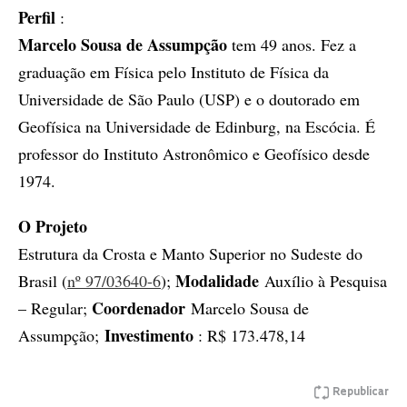
Perfil
:
Marcelo Sousa de Assumpção
tem 49 anos. Fez a
graduação em Física pelo Instituto de Física da
Universidade de São Paulo (USP) e o doutorado em
Geofísica na Universidade de Edinburg, na Escócia. É
professor do Instituto Astronômico e Geofísico desde
1974.
O Projeto
Estrutura da Crosta e Manto Superior no Sudeste do
Modalidade
Brasil (
nº 97/03640-6
);
Auxílio à Pesquisa
Coordenador
– Regular;
Marcelo Sousa de
Investimento
Assumpção;
: R$ 173.478,14
Republicar