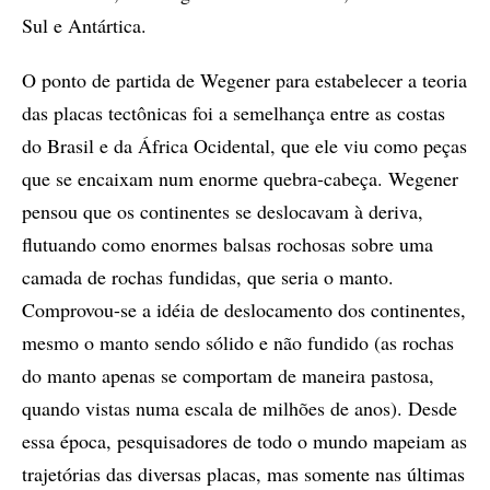
Sul e Antártica.
O ponto de partida de Wegener para estabelecer a teoria
das placas tectônicas foi a semelhança entre as costas
do Brasil e da África Ocidental, que ele viu como peças
que se encaixam num enorme quebra-cabeça. Wegener
pensou que os continentes se deslocavam à deriva,
flutuando como enormes balsas rochosas sobre uma
camada de rochas fundidas, que seria o manto.
Comprovou-se a idéia de deslocamento dos continentes,
mesmo o manto sendo sólido e não fundido (as rochas
do manto apenas se comportam de maneira pastosa,
quando vistas numa escala de milhões de anos). Desde
essa época, pesquisadores de todo o mundo mapeiam as
trajetórias das diversas placas, mas somente nas últimas