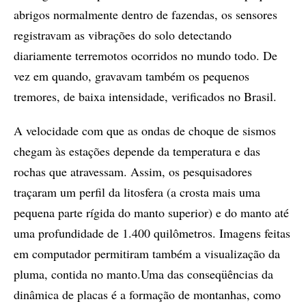
abrigos normalmente dentro de fazendas, os sensores
registravam as vibrações do solo detectando
diariamente terremotos ocorridos no mundo todo. De
vez em quando, gravavam também os pequenos
tremores, de baixa intensidade, verificados no Brasil.
A velocidade com que as ondas de choque de sismos
chegam às estações depende da temperatura e das
rochas que atravessam. Assim, os pesquisadores
traçaram um perfil da litosfera (a crosta mais uma
pequena parte rígida do manto superior) e do manto até
uma profundidade de 1.400 quilômetros. Imagens feitas
em computador permitiram também a visualização da
pluma, contida no manto.Uma das conseqüências da
dinâmica de placas é a formação de montanhas, como