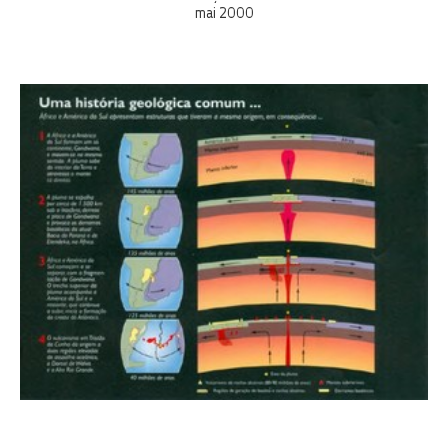
mai 2000