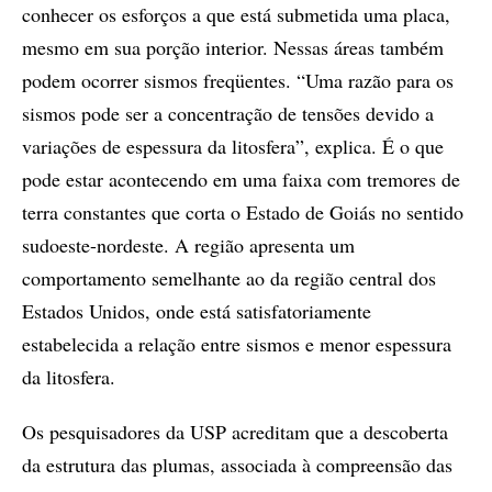
conhecer os esforços a que está submetida uma placa,
mesmo em sua porção interior. Nessas áreas também
podem ocorrer sismos freqüentes. “Uma razão para os
sismos pode ser a concentração de tensões devido a
variações de espessura da litosfera”, explica. É o que
pode estar acontecendo em uma faixa com tremores de
terra constantes que corta o Estado de Goiás no sentido
sudoeste-nordeste. A região apresenta um
comportamento semelhante ao da região central dos
Estados Unidos, onde está satisfatoriamente
estabelecida a relação entre sismos e menor espessura
da litosfera.
Os pesquisadores da USP acreditam que a descoberta
da estrutura das plumas, associada à compreensão das