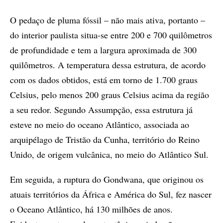
O pedaço de pluma fóssil – não mais ativa, portanto –
do interior paulista situa-se entre 200 e 700 quilômetros
de profundidade e tem a largura aproximada de 300
quilômetros. A temperatura dessa estrutura, de acordo
com os dados obtidos, está em torno de 1.700 graus
Celsius, pelo menos 200 graus Celsius acima da região
a seu redor. Segundo Assumpção, essa estrutura já
esteve no meio do oceano Atlântico, associada ao
arquipélago de Tristão da Cunha, território do Reino
Unido, de origem vulcânica, no meio do Atlântico Sul.
Em seguida, a ruptura do Gondwana, que originou os
atuais territórios da África e América do Sul, fez nascer
o Oceano Atlântico, há 130 milhões de anos.