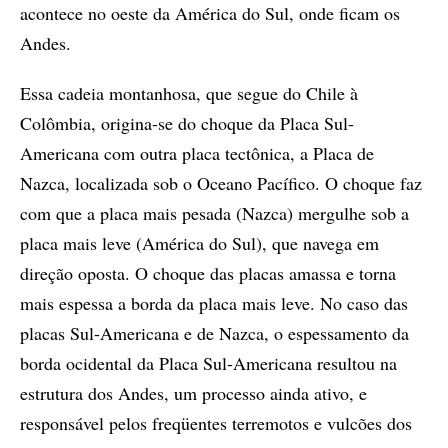
acontece no oeste da América do Sul, onde ficam os
Andes.
Essa cadeia montanhosa, que segue do Chile à
Colômbia, origina-se do choque da Placa Sul-
Americana com outra placa tectônica, a Placa de
Nazca, localizada sob o Oceano Pacífico. O choque faz
com que a placa mais pesada (Nazca) mergulhe sob a
placa mais leve (América do Sul), que navega em
direção oposta. O choque das placas amassa e torna
mais espessa a borda da placa mais leve. No caso das
placas Sul-Americana e de Nazca, o espessamento da
borda ocidental da Placa Sul-Americana resultou na
estrutura dos Andes, um processo ainda ativo, e
responsável pelos freqüentes terremotos e vulcões dos