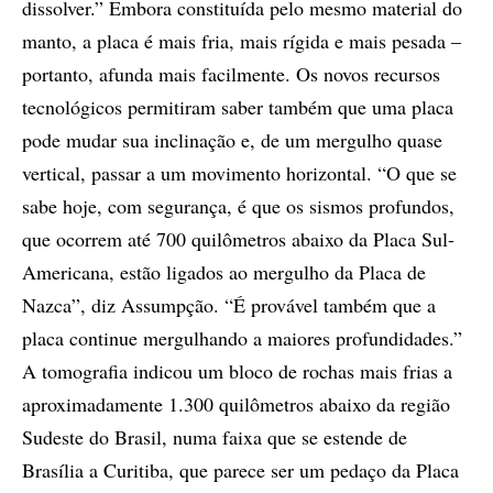
dissolver.” Embora constituída pelo mesmo material do
manto, a placa é mais fria, mais rígida e mais pesada –
portanto, afunda mais facilmente. Os novos recursos
tecnológicos permitiram saber também que uma placa
pode mudar sua inclinação e, de um mergulho quase
vertical, passar a um movimento horizontal. “O que se
sabe hoje, com segurança, é que os sismos profundos,
que ocorrem até 700 quilômetros abaixo da Placa Sul-
Americana, estão ligados ao mergulho da Placa de
Nazca”, diz Assumpção. “É provável também que a
placa continue mergulhando a maiores profundidades.”
A tomografia indicou um bloco de rochas mais frias a
aproximadamente 1.300 quilômetros abaixo da região
Sudeste do Brasil, numa faixa que se estende de
Brasília a Curitiba, que parece ser um pedaço da Placa