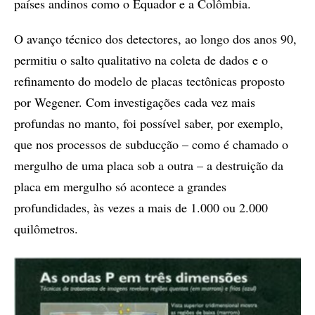
países andinos como o Equador e a Colômbia.
O avanço técnico dos detectores, ao longo dos anos 90,
permitiu o salto qualitativo na coleta de dados e o
refinamento do modelo de placas tectônicas proposto
por Wegener. Com investigações cada vez mais
profundas no manto, foi possível saber, por exemplo,
que nos processos de subducção – como é chamado o
mergulho de uma placa sob a outra – a destruição da
placa em mergulho só acontece a grandes
profundidades, às vezes a mais de 1.000 ou 2.000
quilômetros.