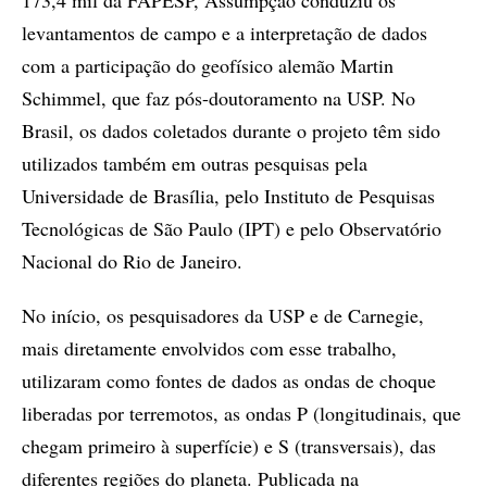
173,4 mil da FAPESP, Assumpção conduziu os
levantamentos de campo e a interpretação de dados
com a participação do geofísico alemão Martin
Schimmel, que faz pós-doutoramento na USP. No
Brasil, os dados coletados durante o projeto têm sido
utilizados também em outras pesquisas pela
Universidade de Brasília, pelo Instituto de Pesquisas
Tecnológicas de São Paulo (IPT) e pelo Observatório
Nacional do Rio de Janeiro.
No início, os pesquisadores da USP e de Carnegie,
mais diretamente envolvidos com esse trabalho,
utilizaram como fontes de dados as ondas de choque
liberadas por terremotos, as ondas P (longitudinais, que
chegam primeiro à superfície) e S (transversais), das
diferentes regiões do planeta. Publicada na