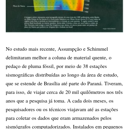
No estudo mais recente, Assumpção e Schimmel
delimitaram melhor a coluna de material quente, o
pedaço de pluma fóssil, por meio de 38 estações
sismográficas distribuídas ao longo da área de estudo,
que se estende de Brasília até parte do Paraná. Tiveram,
para isso, de viajar cerca de 20 mil quilômetros nos três
anos que a pesquisa já toma. A cada dois meses, os
pesquisadores ou os técnicos viajavam até as estações
para coletar os dados que eram armazenados pelos
sismógrafos computadorizados. Instalados em pequenos