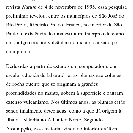
revista
Nature
de 4 de novembro de 1995, essa pesquisa
preliminar revelou, entre os municípios de São José do
Rio Preto, Ribeirão Preto e Franca, no interior de São
Paulo, a existência de uma estrutura interpretada como
um antigo conduto vulcânico no manto, causado por
uma pluma.
Deduzidas a partir de estudos em computador e em
escala reduzida de laboratório, as plumas são colunas
de rocha quente que se originam a grandes
profundidades no manto, sobem à superfície e causam
extenso vulcanismo. Nos últimos anos, as plumas estão
sendo finalmente detectadas, como a que dá origem à
Ilha da Islândia no Atlântico Norte. Segundo
Assumpção, esse material vindo do interior da Terra