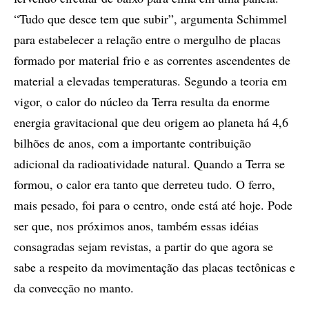
“Tudo que desce tem que subir”, argumenta Schimmel
para estabelecer a relação entre o mergulho de placas
formado por material frio e as correntes ascendentes de
material a elevadas temperaturas. Segundo a teoria em
vigor, o calor do núcleo da Terra resulta da enorme
energia gravitacional que deu origem ao planeta há 4,6
bilhões de anos, com a importante contribuição
adicional da radioatividade natural. Quando a Terra se
formou, o calor era tanto que derreteu tudo. O ferro,
mais pesado, foi para o centro, onde está até hoje. Pode
ser que, nos próximos anos, também essas idéias
consagradas sejam revistas, a partir do que agora se
sabe a respeito da movimentação das placas tectônicas e
da convecção no manto.