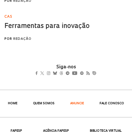
Siga-nos
HOME
QUEM SOMOS
ANUNCIE
FALE CONOSCO
FAPESP
AGÊNCIA FAPESP
BIBLIOTECA VIRTUAL