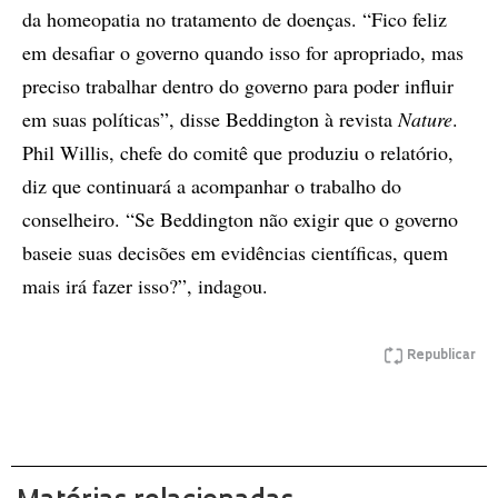
da homeopatia no tratamento de doenças. “Fico feliz
em desafiar o governo quando isso for apropriado, mas
preciso trabalhar dentro do governo para poder influir
em suas políticas”, disse Beddington à revista
Nature
.
Phil Willis, chefe do comitê que produziu o relatório,
diz que continuará a acompanhar o trabalho do
conselheiro. “Se Beddington não exigir que o governo
baseie suas decisões em evidências científicas, quem
mais irá fazer isso?”, indagou.
Republicar