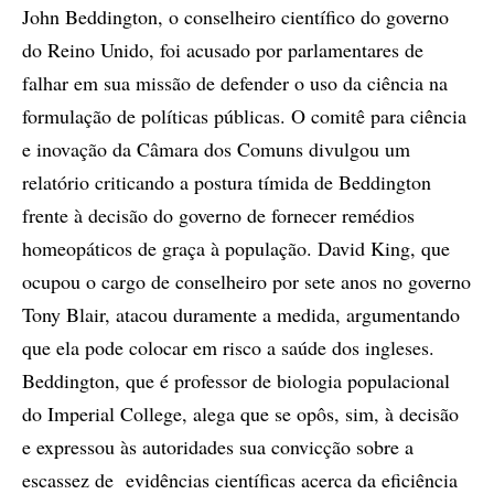
John Beddington, o conselheiro científico do governo
do Reino Unido, foi acusado por parlamentares de
falhar em sua missão de defender o uso da ciência na
formulação de políticas públicas. O comitê para ciência
e inovação da Câmara dos Comuns divulgou um
relatório criticando a postura tímida de Beddington
frente à decisão do governo de fornecer remédios
homeopáticos de graça à população. David King, que
ocupou o cargo de conselheiro por sete anos no governo
Tony Blair, atacou duramente a medida, argumentando
que ela pode colocar em risco a saúde dos ingleses.
Beddington, que é professor de biologia populacional
do Imperial College, alega que se opôs, sim, à decisão
e expressou às autoridades sua convicção sobre a
escassez de evidências científicas acerca da eficiência