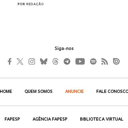
Siga-nos
HOME
QUEM SOMOS
ANUNCIE
FALE CONOSC
FAPESP
AGÊNCIA FAPESP
BIBLIOTECA VIRTUAL