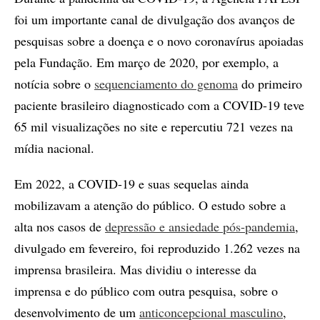
foi um importante canal de divulgação dos avanços de
pesquisas sobre a doença e o novo coronavírus apoiadas
pela Fundação. Em março de 2020, por exemplo, a
notícia sobre o
sequenciamento do genoma
do primeiro
paciente brasileiro diagnosticado com a COVID-19 teve
65 mil visualizações no site e repercutiu 721 vezes na
mídia nacional.
Em 2022, a COVID-19 e suas sequelas ainda
mobilizavam a atenção do público. O estudo sobre a
alta nos casos de
depressão e ansiedade pós-pandemia
,
divulgado em fevereiro, foi reproduzido 1.262 vezes na
imprensa brasileira. Mas dividiu o interesse da
imprensa e do público com outra pesquisa, sobre o
desenvolvimento de um
anticoncepcional masculino
,