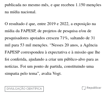
publicada no mesmo mês, e que recebeu 1.150 menções
na mídia nacional.
O resultado é que, entre 2019 e 2022, a exposição na
mídia da FAPESP, de projetos de pesquisa e/ou de
pesquisadores apoiados cresceu 71%, saltando de 31
mil para 53 mil menções. “Nesses 20 anos, a Agência
FAPESP correspondeu à expectativa e à missão que lhe
foi conferida, ajudando a criar um público-alvo para as
notícias. Foi um ponto de partida, constituindo uma
simpatia pelo tema”, avalia Vogt.
Republicar
DIVULGAÇÃO CIENTÍFICA