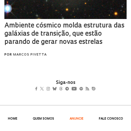
Siga-nos
HOME
QUEM SOMOS
ANUNCIE
FALE CONOSCO