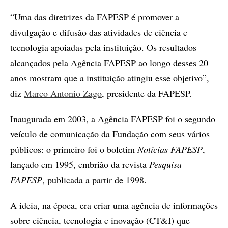
“Uma das diretrizes da FAPESP é promover a
divulgação e difusão das atividades de ciência e
tecnologia apoiadas pela instituição. Os resultados
alcançados pela Agência FAPESP ao longo desses 20
anos mostram que a instituição atingiu esse objetivo”,
diz
Marco Antonio Zago
, presidente da FAPESP.
Inaugurada em 2003, a Agência FAPESP foi o segundo
veículo de comunicação da Fundação com seus vários
públicos: o primeiro foi o boletim
Notícias FAPESP
,
lançado em 1995, embrião da revista
Pesquisa
FAPESP
, publicada a partir de 1998.
A ideia, na época, era criar uma agência de informações
sobre ciência, tecnologia e inovação (CT&I) que