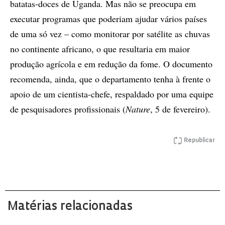
batatas-doces de Uganda. Mas não se preocupa em
executar programas que poderiam ajudar vários países
de uma só vez – como monitorar por satélite as chuvas
no continente africano, o que resultaria em maior
produção agrícola e em redução da fome. O documento
recomenda, ainda, que o departamento tenha à frente o
apoio de um cientista-chefe, respaldado por uma equipe
de pesquisadores profissionais (
Nature
, 5 de fevereiro).
Republicar