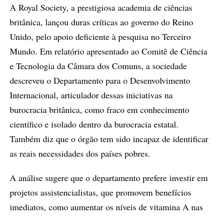
A Royal Society, a prestigiosa academia de ciências
britânica, lançou duras críticas ao governo do Reino
Unido, pelo apoio deficiente à pesquisa no Terceiro
Mundo. Em relatório apresentado ao Comitê de Ciência
e Tecnologia da Câmara dos Comuns, a sociedade
descreveu o Departamento para o Desenvolvimento
Internacional, articulador dessas iniciativas na
burocracia britânica, como fraco em conhecimento
científico e isolado dentro da burocracia estatal.
Também diz que o órgão tem sido incapaz de identificar
as reais necessidades dos países pobres.
A análise sugere que o departamento prefere investir em
projetos assistencialistas, que promovem benefícios
imediatos, como aumentar os níveis de vitamina A nas