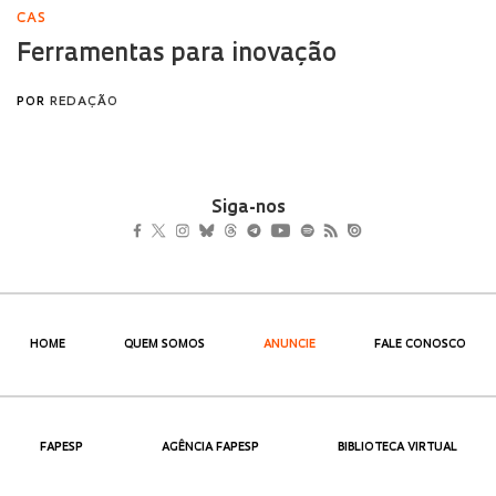
Siga-nos
HOME
QUEM SOMOS
ANUNCIE
FALE CONOSCO
FAPESP
AGÊNCIA FAPESP
BIBLIOTECA VIRTUAL