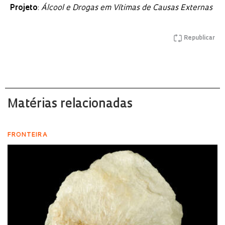
Projeto
:
Álcool e Drogas em Vítimas de Causas Externas
Republicar