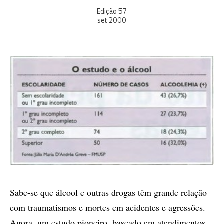
Edição 57
set 2000
Sabe-se que álcool e outras drogas têm grande relação
com traumatismos e mortes em acidentes e agressões.
Agora, um estudo pioneiro, baseado em atendimentos