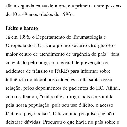
são a segunda causa de morte e a primeira entre pessoas
de 10 a 49 anos (dados de 1996).
Lícito e barato
Já em 1996, o Departamento de Traumatologia e
Ortopedia do HC – cujo pronto-socorro cirúrgico é o
maior centro de atendimento de urgência do país – fora
convidado pelo programa federal de prevenção de
acidentes de trânsito (o PARE) para informar sobre
influência do álcool nos acidentes. Júlia sabia dessa
relação, pelos depoimentos de pacientes do HC. Afinal,
como salientou, “o álcool é a droga mais consumida
pela nossa população, pois seu uso é lícito, o acesso
fácil e o preço baixo”. Faltava uma pesquisa que não
deixasse dúvidas. Procurou o que havia no país sobre o