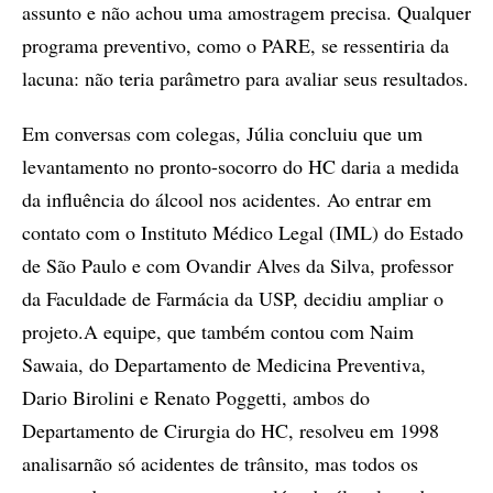
assunto e não achou uma amostragem precisa. Qualquer
programa preventivo, como o PARE, se ressentiria da
lacuna: não teria parâmetro para avaliar seus resultados.
Em conversas com colegas, Júlia concluiu que um
levantamento no pronto-socorro do HC daria a medida
da influência do álcool nos acidentes. Ao entrar em
contato com o Instituto Médico Legal (IML) do Estado
de São Paulo e com Ovandir Alves da Silva, professor
da Faculdade de Farmácia da USP, decidiu ampliar o
projeto.A equipe, que também contou com Naim
Sawaia, do Departamento de Medicina Preventiva,
Dario Birolini e Renato Poggetti, ambos do
Departamento de Cirurgia do HC, resolveu em 1998
analisarnão só acidentes de trânsito, mas todos os