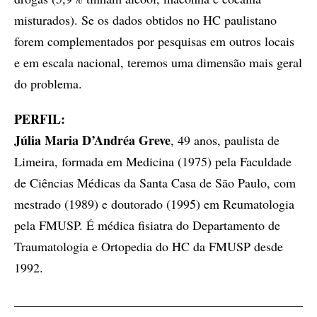
misturados). Se os dados obtidos no HC paulistano
forem complementados por pesquisas em outros locais
e em escala nacional, teremos uma dimensão mais geral
do problema.
PERFIL:
Júlia Maria D’Andréa Greve
, 49 anos, paulista de
Limeira, formada em Medicina (1975) pela Faculdade
de Ciências Médicas da Santa Casa de São Paulo, com
mestrado (1989) e doutorado (1995) em Reumatologia
pela FMUSP. É médica fisiatra do Departamento de
Traumatologia e Ortopedia do HC da FMUSP desde
1992.