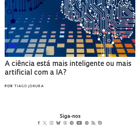
Siga-nos