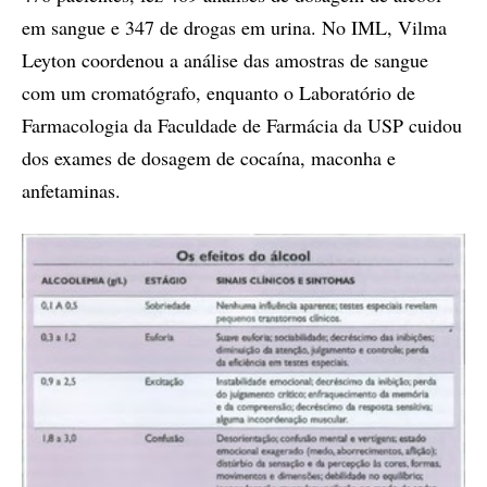
em sangue e 347 de drogas em urina. No IML, Vilma
Leyton coordenou a análise das amostras de sangue
com um cromatógrafo, enquanto o Laboratório de
Farmacologia da Faculdade de Farmácia da USP cuidou
dos exames de dosagem de cocaína, maconha e
anfetaminas.