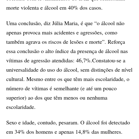
morte violenta e álcool em 40% dos casos.
Uma conclusão, diz Júlia Maria, é que “o álcool não
apenas provoca mais acidentes e agressões, como
também agrava os riscos de lesões e morte”. Reforça
essa conclusão o alto índice da presença de álcool nas
vítimas de agressão atendidas: 46,7%.Constatou-se a
universalidade do uso do álcool, sem distinções de nível
cultural. Mesmo entre os que têm mais escolaridade, o
número de vítimas é semelhante (e até um pouco
superior) ao dos que têm menos ou nenhuma
escolaridade.
Sexo e idade, contudo, pesaram. O álcool foi detectado
em 34% dos homens e apenas 14,8% das mulheres.