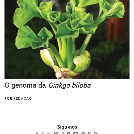
Siga-nos