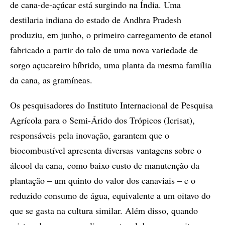
de cana-de-açúcar está surgindo na Índia. Uma
destilaria indiana do estado de Andhra Pradesh
produziu, em junho, o primeiro carregamento de etanol
fabricado a partir do talo de uma nova variedade de
sorgo açucareiro híbrido, uma planta da mesma família
da cana, as gramíneas.
Os pesquisadores do Instituto Internacional de Pesquisa
Agrícola para o Semi-Árido dos Trópicos (Icrisat),
responsáveis pela inovação, garantem que o
biocombustível apresenta diversas vantagens sobre o
álcool da cana, como baixo custo de manutenção da
plantação – um quinto do valor dos canaviais – e o
reduzido consumo de água, equivalente a um oitavo do
que se gasta na cultura similar. Além disso, quando