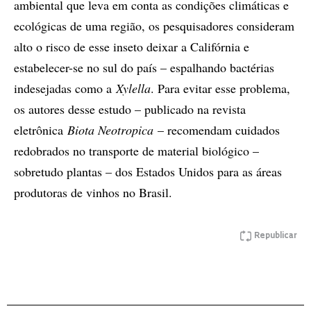
ambiental que leva em conta as condições climáticas e
ecológicas de uma região, os pesquisadores consideram
alto o risco de esse inseto deixar a Califórnia e
estabelecer-se no sul do país – espalhando bactérias
indesejadas como a
Xylella
. Para evitar esse problema,
os autores desse estudo – publicado na revista
eletrônica
Biota Neotropica
– recomendam cuidados
redobrados no transporte de material biológico –
sobretudo plantas – dos Estados Unidos para as áreas
produtoras de vinhos no Brasil.
Republicar