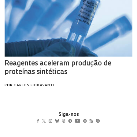
Siga-nos