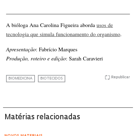
A bióloga Ana Carolina Figueira aborda
usos de
tecnologia que simula funcionamento do organismo
.
Apresentação
: Fabrício Marques
Produção, roteiro e edição
: Sarah Caravieri
Republicar
BIOMEDICINA
BIOTECIDOS