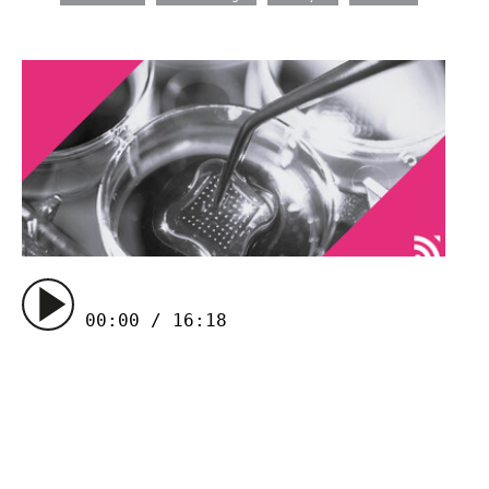
00:00 / 16:18