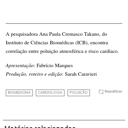
A pesquisadora Ana Paula Cremasco Takano, do
Instituto de Ciências Biomédicas (ICB), encontra
correlação entre poluição atmosférica e risco cardíaco.
Apresentação
: Fabrício Marques
Produção, roteiro e edição
: Sarah Caravieri
Republicar
BIOMEDICINA
CARDIOLOGIA
POLUIÇÃO