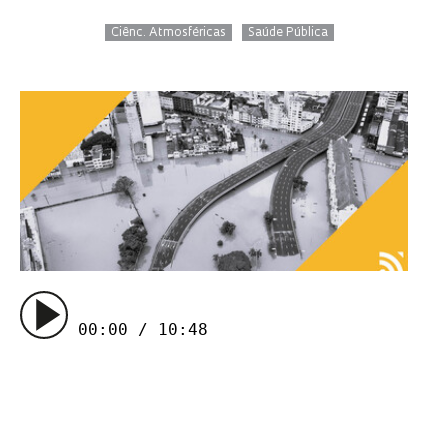
Ciênc. Atmosféricas
Saúde Pública
00:00 / 10:48