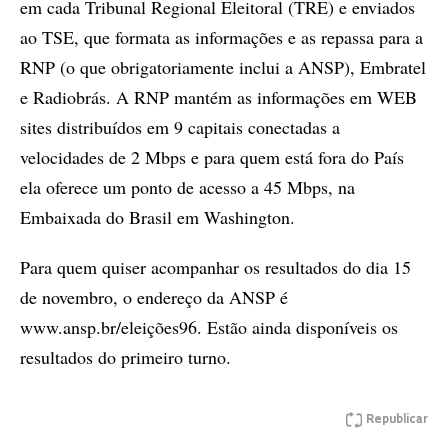
em cada Tribunal Regional Eleitoral (TRE) e enviados
ao TSE, que formata as informações e as repassa para a
RNP (o que obrigatoriamente inclui a ANSP), Embratel
e Radiobrás. A RNP mantém as informações em WEB
sites distribuídos em 9 capitais conectadas a
velocidades de 2 Mbps e para quem está fora do País
ela oferece um ponto de acesso a 45 Mbps, na
Embaixada do Brasil em Washington.
Para quem quiser acompanhar os resultados do dia 15
de novembro, o endereço da ANSP é
www.ansp.br/eleições96. Estão ainda disponíveis os
resultados do primeiro turno.
Republicar