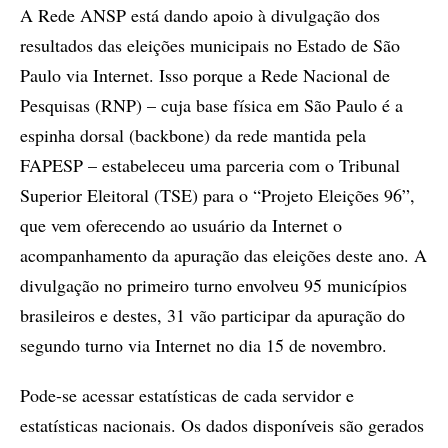
A Rede ANSP está dando apoio à divulgação dos
resultados das eleições municipais no Estado de São
Paulo via Internet. Isso porque a Rede Nacional de
Pesquisas (RNP) – cuja base física em São Paulo é a
espinha dorsal (backbone) da rede mantida pela
FAPESP – estabeleceu uma parceria com o Tribunal
Superior Eleitoral (TSE) para o “Projeto Eleições 96”,
que vem oferecendo ao usuário da Internet o
acompanhamento da apuração das eleições deste ano. A
divulgação no primeiro turno envolveu 95 municípios
brasileiros e destes, 31 vão participar da apuração do
segundo turno via Internet no dia 15 de novembro.
Pode-se acessar estatísticas de cada servidor e
estatísticas nacionais. Os dados disponíveis são gerados