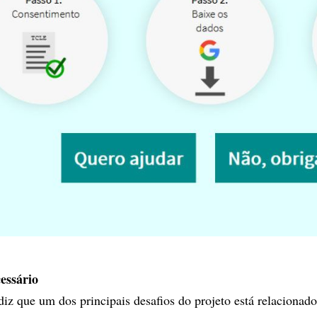
essário
diz que um dos principais desafios do projeto está relacionado