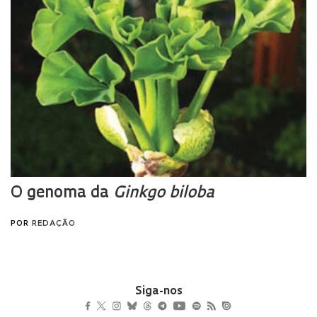
Siga-nos