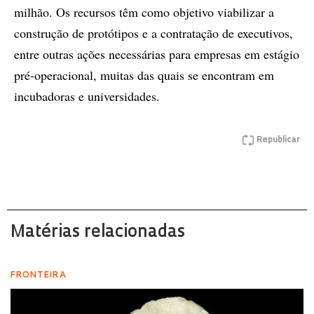
milhão. Os recursos têm como objetivo viabilizar a
construção de protótipos e a contratação de executivos,
entre outras ações necessárias para empresas em estágio
pré-operacional, muitas das quais se encontram em
incubadoras e universidades.
Republicar