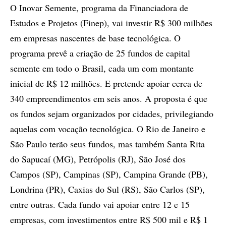
O Inovar Semente, programa da Financiadora de
Estudos e Projetos (Finep), vai investir R$ 300 milhões
em empresas nascentes de base tecnológica. O
programa prevê a criação de 25 fundos de capital
semente em todo o Brasil, cada um com montante
inicial de R$ 12 milhões. E pretende apoiar cerca de
340 empreendimentos em seis anos. A proposta é que
os fundos sejam organizados por cidades, privilegiando
aquelas com vocação tecnológica. O Rio de Janeiro e
São Paulo terão seus fundos, mas também Santa Rita
do Sapucaí (MG), Petrópolis (RJ), São José dos
Campos (SP), Campinas (SP), Campina Grande (PB),
Londrina (PR), Caxias do Sul (RS), São Carlos (SP),
entre outras. Cada fundo vai apoiar entre 12 e 15
empresas, com investimentos entre R$ 500 mil e R$ 1