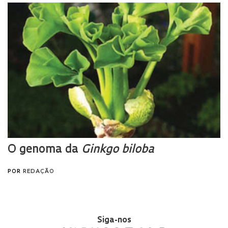
Siga-nos