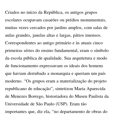
Criados no início da República, os antigos grupos
escolares ocupavam casarões ou prédios monumentais,
muitas vezes cercados por jardins amplos, com salas de
aulas grandes, janelas altas e largas, pátios imensos.
Correspondentes ao antigo primário e às atuais cinco
primeiras séries do ensino fundamental, eram o símbolo
da escola pública de qualidade. Sua arquitetura e modo
de funcionamento expressavam os ideais dos homens
que haviam derrubado a monarquia e queriam um país
moderno. “Os grupos eram a materialização do projeto
republicano de educação”, sintetizou Maria Aparecida
de Menezes Borrego, historiadora do Museu Paulista da
Universidade de São Paulo (USP). Eram tão
importantes que, diz ela, “no departamento de obras do