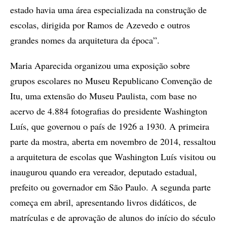
estado havia uma área especializada na construção de
escolas, dirigida por Ramos de Azevedo e outros
grandes nomes da arquitetura da época”.
Maria Aparecida organizou uma exposição sobre
grupos escolares no Museu Republicano Convenção de
Itu, uma extensão do Museu Paulista, com base no
acervo de 4.884 fotografias do presidente Washington
Luís, que governou o país de 1926 a 1930. A primeira
parte da mostra, aberta em novembro de 2014, ressaltou
a arquitetura de escolas que Washington Luís visitou ou
inaugurou quando era vereador, deputado estadual,
prefeito ou governador em São Paulo. A segunda parte
começa em abril, apresentando livros didáticos, de
matrículas e de aprovação de alunos do início do século