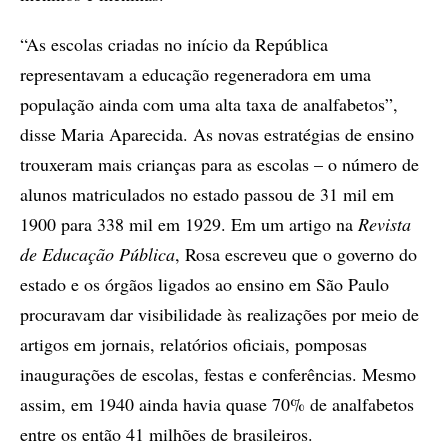
“As escolas criadas no início da República
representavam a educação regeneradora em uma
população ainda com uma alta taxa de analfabetos”,
disse Maria Aparecida. As novas estratégias de ensino
trouxeram mais crianças para as escolas – o número de
alunos matriculados no estado passou de 31 mil em
1900 para 338 mil em 1929. Em um artigo na
Revista
de Educação Pública
, Rosa escreveu que o governo do
estado e os órgãos ligados ao ensino em São Paulo
procuravam dar visibilidade às realizações por meio de
artigos em jornais, relatórios oficiais, pomposas
inaugurações de escolas, festas e conferências. Mesmo
assim, em 1940 ainda havia quase 70% de analfabetos
entre os então 41 milhões de brasileiros.