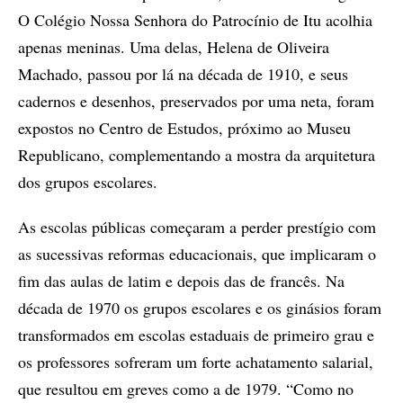
O Colégio Nossa Senhora do Patrocínio de Itu acolhia
apenas meninas. Uma delas, Helena de Oliveira
Machado, passou por lá na década de 1910, e seus
cadernos e desenhos, preservados por uma neta, foram
expostos no Centro de Estudos, próximo ao Museu
Republicano, complementando a mostra da arquitetura
dos grupos escolares.
As escolas públicas começaram a perder prestígio com
as sucessivas reformas educacionais, que implicaram o
fim das aulas de latim e depois das de francês. Na
década de 1970 os grupos escolares e os ginásios foram
transformados em escolas estaduais de primeiro grau e
os professores sofreram um forte achatamento salarial,
que resultou em greves como a de 1979. “Como no