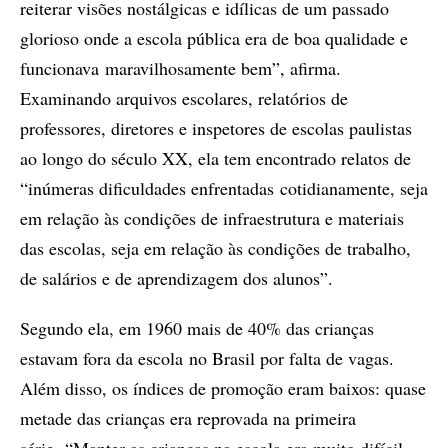
reiterar visões nostálgicas e idílicas de um passado
glorioso onde a escola pública era de boa qualidade e
funcionava maravilhosamente bem”, afirma.
Examinando arquivos escolares, relatórios de
professores, diretores e inspetores de escolas paulistas
ao longo do século XX, ela tem encontrado relatos de
“inúmeras dificuldades enfrentadas cotidianamente, seja
em relação às condições de infraestrutura e materiais
das escolas, seja em relação às condições de trabalho,
de salários e de aprendizagem dos alunos”.
Segundo ela, em 1960 mais de 40% das crianças
estavam fora da escola no Brasil por falta de vagas.
Além disso, os índices de promoção eram baixos: quase
metade das crianças era reprovada na primeira