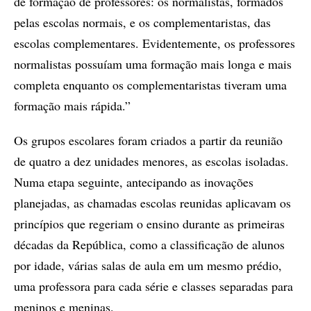
de formação de professores: os normalistas, formados
pelas escolas normais, e os complementaristas, das
escolas complementares. Evidentemente, os professores
normalistas possuíam uma formação mais longa e mais
completa enquanto os complementaristas tiveram uma
formação mais rápida.”
Os grupos escolares foram criados a partir da reunião
de quatro a dez unidades menores, as escolas isoladas.
Numa etapa seguinte, antecipando as inovações
planejadas, as chamadas escolas reunidas aplicavam os
princípios que regeriam o ensino durante as primeiras
décadas da República, como a classificação de alunos
por idade, várias salas de aula em um mesmo prédio,
uma professora para cada série e classes separadas para
meninos e meninas.