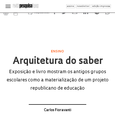
assine
newsletter
edição impressa
Republicar
ENSINO
Arquitetura do saber
Exposição e livro mostram os antigos grupos
escolares como a materialização de um projeto
republicano de educação
Carlos Fioravanti