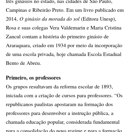
três ginásios no estado, nas cidades de São Paulo,
Campinas e Ribeirão Preto. Em um livro publicado em
2014,
O ginásio da morada do sol
(Editora Unesp),
Rosa e suas colegas Vera Valdemarin e Maria Cristina
Zancul contam a história do primeiro ginásio de
Araraquara, criado em 1934 por meio da incorporação
de uma escola privada, hoje chamada Escola Estadual
Bento de Abreu.
Primeiro, os professores
Os grupos resultavam da reforma escolar de 1893,
iniciada com a criação de cursos para professores. “Os
republicanos paulistas apostaram na formação dos
professores para desenvolver a instrução pública, a
chamada educação popular, considerada fundamental
para a consolidação do novo regime e para a formação