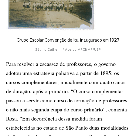
Grupo Escolar Convenção de Itu, inaugurado em 1927
Sétimo Catherini/ Acervo MRCI/MP/USP
Para resolver a escassez de professores, o governo
adotou uma estratégia paliativa a partir de 1895: os
cursos complementares, inicialmente com quatro anos
de duração, após o primário. “O curso complementar
passou a servir como curso de formação de professores
e não mais segunda etapa do curso primário”, comenta
Rosa. “Em decorrência dessa medida foram
estabelecidas no estado de São Paulo duas modalidades