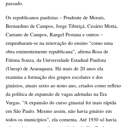
passado.
Os republicanos paulistas – Prudente de Morais,
Bernardino de Campos, Jorge Tibiriçá, Cesário Motta,
Caetano de Campos, Rangel Pestana e outros –
empenharam-se na renovação do ensino “como uma
obra eminentemente republicana”, afirma Rosa de
Fátima Souza, da Universidade Estadual Paulista
(Unesp) de Araraquara. Há mais de 20 anos ela
examina a formação dos grupos escolares e dos
ginásios, atuais sexto ao nono ano, criados como reflexo
da política de expansão de vagas adotadas na Era
Vargas. “A expansão do curso ginasial foi mais rápida
em São Paulo. Mesmo assim, não havia ginásio em
todos os municípios”, ela comenta. Até 1930 só havia