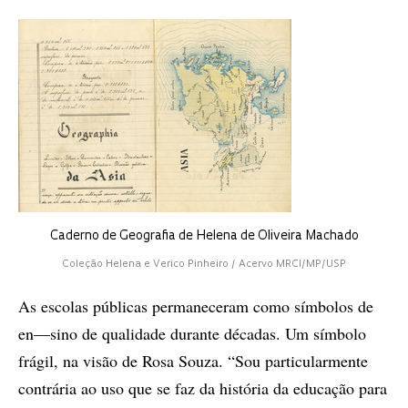
Caderno de Geografia de Helena de Oliveira Machado
Coleção Helena e Verico Pinheiro / Acervo MRCI/MP/USP
As escolas públicas permaneceram como símbolos de
en—sino de qualidade durante décadas. Um símbolo
frágil, na visão de Rosa Souza. “Sou particularmente
contrária ao uso que se faz da história da educação para