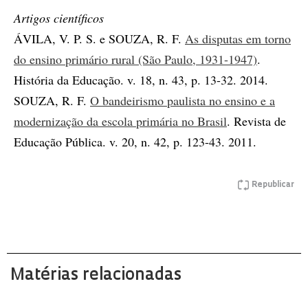
Artigos científicos
ÁVILA, V. P. S. e SOUZA, R. F.
As disputas em torno
do ensino primário rural (São Paulo, 1931-1947)
.
História da Educação. v. 18, n. 43, p. 13-32. 2014.
SOUZA, R. F.
O bandeirismo paulista no ensino e a
modernização da escola primária no Brasil
. Revista de
Educação Pública. v. 20, n. 42, p. 123-43. 2011.
Republicar