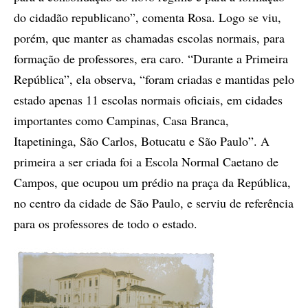
do cidadão republicano”, comenta Rosa. Logo se viu,
porém, que manter as chamadas escolas normais, para
formação de professores, era caro. “Durante a Primeira
República”, ela observa, “foram criadas e mantidas pelo
estado apenas 11 escolas normais oficiais, em cidades
importantes como Campinas, Casa Branca,
Itapetininga, São Carlos, Botucatu e São Paulo”. A
primeira a ser criada foi a Escola Normal Caetano de
Campos, que ocupou um prédio na praça da República,
no centro da cidade de São Paulo, e serviu de referência
para os professores de todo o estado.