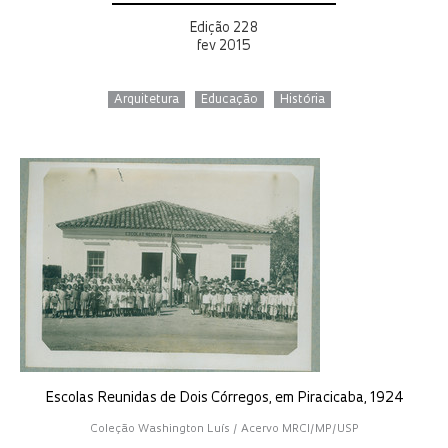
Edição 228
fev 2015
Arquitetura
Educação
História
Escolas Reunidas de Dois Córregos, em Piracicaba, 1924
Coleção Washington Luís / Acervo MRCI/MP/USP