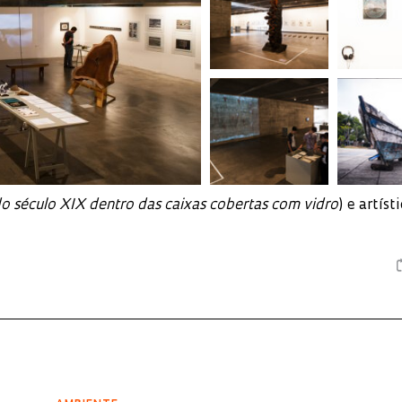
do século XIX dentro das caixas cobertas com vidro
) e artísti