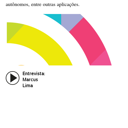
autônomos, entre outras aplicações.
Entrevista:
Marcus
Lima