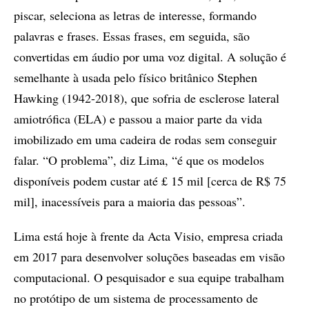
piscar, seleciona as letras de interesse, formando
palavras e frases. Essas frases, em seguida, são
convertidas em áudio por uma voz digital. A solução é
semelhante à usada pelo físico britânico Stephen
Hawking (1942-2018), que sofria de esclerose lateral
amiotrófica (ELA) e passou a maior parte da vida
imobilizado em uma cadeira de rodas sem conseguir
falar. “O problema”, diz Lima, “é que os modelos
disponíveis podem custar até £ 15 mil [cerca de R$ 75
mil], inacessíveis para a maioria das pessoas”.
Lima está hoje à frente da Acta Visio, empresa criada
em 2017 para desenvolver soluções baseadas em visão
computacional. O pesquisador e sua equipe trabalham
no protótipo de um sistema de processamento de