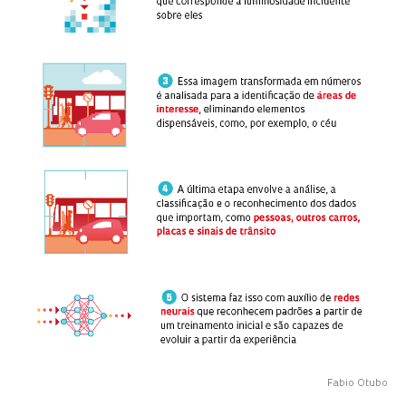
Fabio Otubo