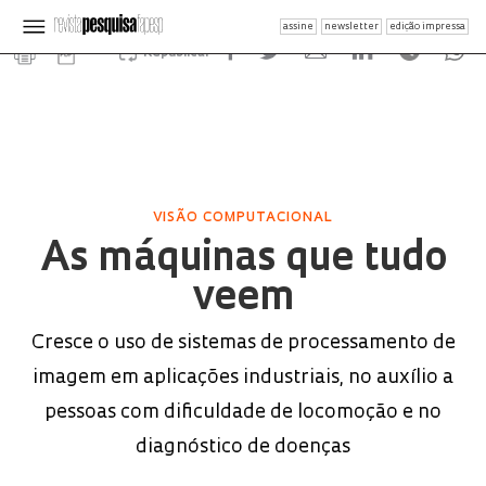
assine
newsletter
edição impressa
Republicar
VISÃO COMPUTACIONAL
As máquinas que tudo
veem
Cresce o uso de sistemas de processamento de
imagem em aplicações industriais, no auxílio a
pessoas com dificuldade de locomoção e no
diagnóstico de doenças