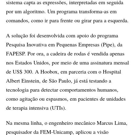
sistema capta as expressões, interpretadas em seguida
por um algoritmo. Um programa transforma-as em
comandos, como ir para frente ou girar para a esquerda.
A solução foi desenvolvida com apoio do programa
Pesquisa Inovativa em Pequenas Empresas (Pipe), da
FAPESP. Por ora, a cadeira de rodas é vendida apenas
nos Estados Unidos, por meio de uma assinatura mensal
de US$ 300. A Hoobox, em parceria com o Hospital
Albert Einstein, de São Paulo, já está testando a
tecnologia para detectar comportamentos humanos,
como agitação ou espasmos, em pacientes de unidades
de terapia intensiva (UTIs).
Na mesma linha, o engenheiro mecânico Marcus Lima,
pesquisador da FEM-Unicamp, aplicou a visão