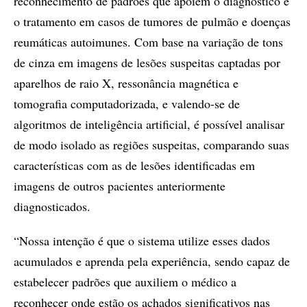
reconhecimento de padrões que apoiem o diagnóstico e
o tratamento em casos de tumores de pulmão e doenças
reumáticas autoimunes. Com base na variação de tons
de cinza em imagens de lesões suspeitas captadas por
aparelhos de raio X, ressonância magnética e
tomografia computadorizada, e valendo-se de
algoritmos de inteligência artificial, é possível analisar
de modo isolado as regiões suspeitas, comparando suas
características com as de lesões identificadas em
imagens de outros pacientes anteriormente
diagnosticados.
“Nossa intenção é que o sistema utilize esses dados
acumulados e aprenda pela experiência, sendo capaz de
estabelecer padrões que auxiliem o médico a
reconhecer onde estão os achados significativos nas