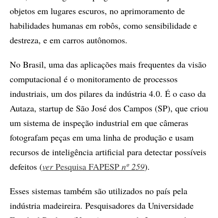
objetos em lugares escuros, no aprimoramento de
habilidades humanas em robôs, como sensibilidade e
destreza, e em carros autônomos.
No Brasil, uma das aplicações mais frequentes da visão
computacional é o monitoramento de processos
industriais, um dos pilares da indústria 4.0. É o caso da
Autaza, startup de São José dos Campos (SP), que criou
um sistema de inspeção industrial em que câmeras
fotografam peças em uma linha de produção e usam
recursos de inteligência artificial para detectar possíveis
defeitos (
ver
Pesquisa FAPESP
nº 259
).
Esses sistemas também são utilizados no país pela
indústria madeireira. Pesquisadores da Universidade