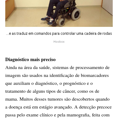
…e as traduz em comandos para controlar uma cadeira de rodas
Hoobox
Diagnóstico mais preciso
Ainda na área da saúde, sistemas de processamento de
imagem são usados na identificação de biomarcadores
que auxiliam o diagnóstico, o prognóstico e o
tratamento de alguns tipos de câncer, como os de
mama. Muitos desses tumores são descobertos quando
a doença está em estágio avançado. A detecção precoce
passa pelo exame clínico e pela mamografia, feita com