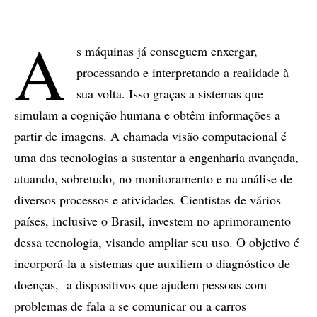
A
s máquinas já conseguem enxergar,
processando e interpretando a realidade à
sua volta. Isso graças a sistemas que
simulam a cognição humana e obtêm informações a
partir de imagens. A chamada visão computacional é
uma das tecnologias a sustentar a engenharia avançada,
atuando, sobretudo, no monitoramento e na análise de
diversos processos e atividades. Cientistas de vários
países, inclusive o Brasil, investem no aprimoramento
dessa tecnologia, visando ampliar seu uso. O objetivo é
incorporá-la a sistemas que auxiliem o diagnóstico de
doenças, a dispositivos que ajudem pessoas com
problemas de fala a se comunicar ou a carros