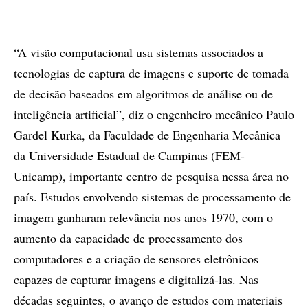
“A visão computacional usa sistemas associados a
tecnologias de captura de imagens e suporte de tomada
de decisão baseados em algoritmos de análise ou de
inteligência artificial”, diz o engenheiro mecânico Paulo
Gardel Kurka, da Faculdade de Engenharia Mecânica
da Universidade Estadual de Campinas (FEM-
Unicamp), importante centro de pesquisa nessa área no
país.
Estudos envolvendo sistemas de processamento de
imagem ganharam relevância nos anos 1970, com o
aumento da capacidade de processamento dos
computadores e a criação de sensores eletrônicos
capazes de capturar imagens e digitalizá-las. Nas
décadas seguintes, o avanço de estudos com materiais