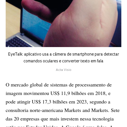
EyeTalk: aplicativo usa a câmera de smartphone para detectar
comandos oculares e converter texto em fala
Acta Visio
O mercado global de sistemas de processamento de
imagem movimentou US$ 11,9 bilhões em 2018, e
pode atingir US$ 17,3 bilhões em 2023, segundo a
consultoria norte-americana Markets and Markets. Sete
das 20 empresas que mais investem nessa tecnologia