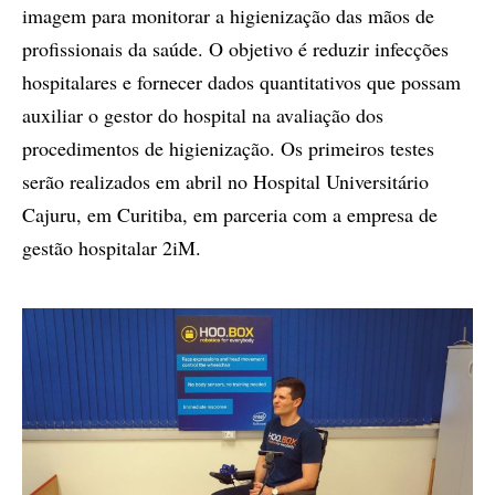
imagem para monitorar a higienização das mãos de
profissionais da saúde. O objetivo é reduzir infecções
hospitalares e fornecer dados quantitativos que possam
auxiliar o gestor do hospital na avaliação dos
procedimentos de higienização. Os primeiros testes
serão realizados em abril no Hospital Universitário
Cajuru, em Curitiba, em parceria com a empresa de
gestão hospitalar 2iM.