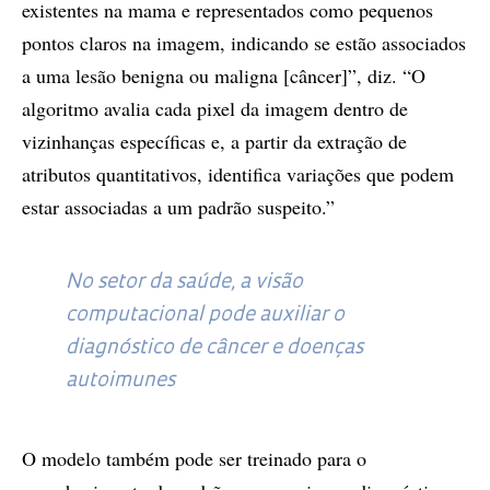
existentes na mama e representados como pequenos
pontos claros na imagem, indicando se estão associados
a uma lesão benigna ou maligna [câncer]”, diz. “O
algoritmo avalia cada pixel da imagem dentro de
vizinhanças específicas e, a partir da extração de
atributos quantitativos, identifica variações que podem
estar associadas a um padrão suspeito.”
No setor da saúde, a visão
computacional pode auxiliar o
diagnóstico de câncer e doenças
autoimunes
O modelo também pode ser treinado para o