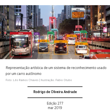
Representação artística de um sistema de reconhecimento usado
por um carro autônomo
Foto: Léo Ramos Chaves | Ilustração: Fabio Otubo
Rodrigo de Oliveira Andrade
Edição 277
mar 2019