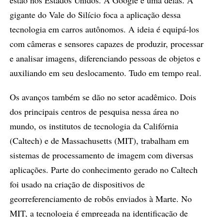
estão nos Estados Unidos. A Google é uma delas. A
gigante do Vale do Silício foca a aplicação dessa
tecnologia em carros autônomos. A ideia é equipá-los
com câmeras e sensores capazes de produzir, processar
e analisar imagens, diferenciando pessoas de objetos e
auxiliando em seu deslocamento. Tudo em tempo real.
Os avanços também se dão no setor acadêmico. Dois
dos principais centros de pesquisa nessa área no
mundo, os institutos de tecnologia da Califórnia
(Caltech) e de Massachusetts (MIT), trabalham em
sistemas de processamento de imagem com diversas
aplicações. Parte do conhecimento gerado no Caltech
foi usado na criação de dispositivos de
georreferenciamento de robôs enviados à Marte. No
MIT, a tecnologia é empregada na identificação de