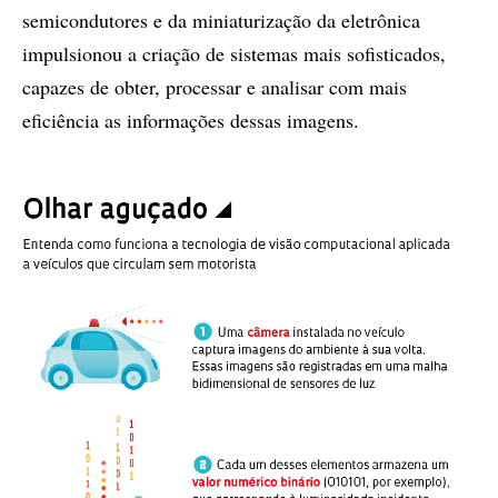
semicondutores e da miniaturização da eletrônica
impulsionou a criação de sistemas mais sofisticados,
capazes de obter, processar e analisar com mais
eficiência as informações dessas imagens.