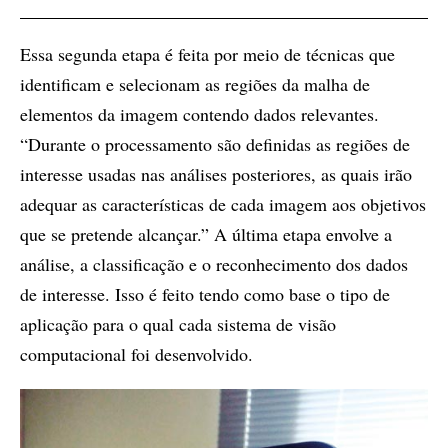
Essa segunda etapa é feita por meio de técnicas que
identificam e selecionam as regiões da malha de
elementos da imagem contendo dados relevantes.
“Durante o processamento são definidas as regiões de
interesse usadas nas análises posteriores, as quais irão
adequar as características de cada imagem aos objetivos
que se pretende alcançar.” A última etapa envolve a
análise, a classificação e o reconhecimento dos dados
de interesse. Isso é feito tendo como base o tipo de
aplicação para o qual cada sistema de visão
computacional foi desenvolvido.