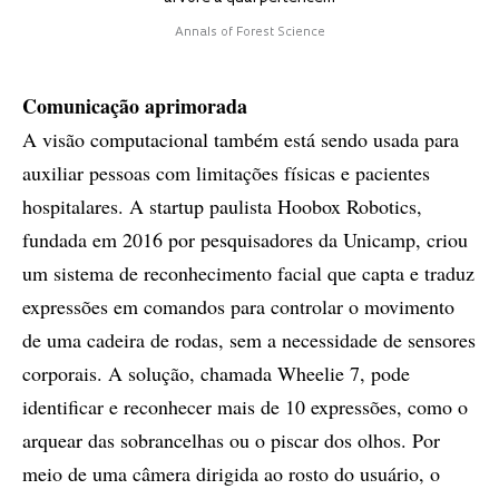
Annals of Forest Science
Comunicação aprimorada
A visão computacional também está sendo usada para
auxiliar pessoas com limitações físicas e pacientes
hospitalares. A startup paulista Hoobox Robotics,
fundada em 2016 por pesquisadores da Unicamp, criou
um sistema de reconhecimento facial que capta e traduz
expressões em comandos para controlar o movimento
de uma cadeira de rodas, sem a necessidade de sensores
corporais. A solução, chamada Wheelie 7, pode
identificar e reconhecer mais de 10 expressões, como o
arquear das sobrancelhas ou o piscar dos olhos. Por
meio de uma câmera dirigida ao rosto do usuário, o