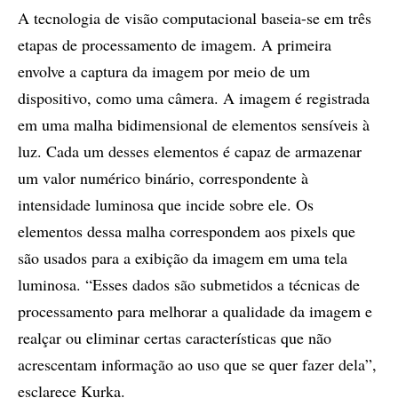
A tecnologia de visão computacional baseia-se em três
etapas de processamento de imagem. A primeira
envolve a captura da imagem por meio de um
dispositivo, como uma câmera. A imagem é registrada
em uma malha bidimensional de elementos sensíveis à
luz. Cada um desses elementos é capaz de armazenar
um valor numérico binário, correspondente à
intensidade luminosa que incide sobre ele. Os
elementos dessa malha correspondem aos pixels que
são usados para a exibição da imagem em uma tela
luminosa. “Esses dados são submetidos a técnicas de
processamento para melhorar a qualidade da imagem e
realçar ou eliminar certas características que não
acrescentam informação ao uso que se quer fazer dela”,
esclarece Kurka.