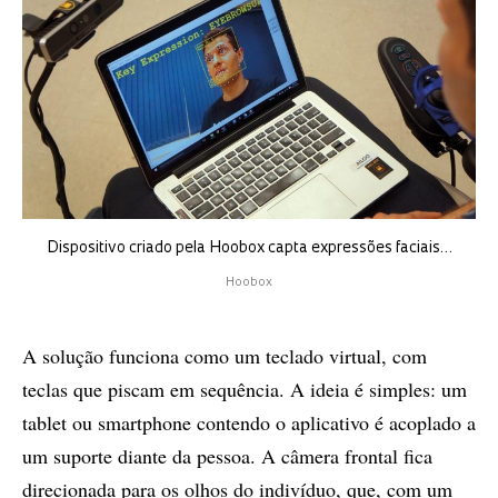
Dispositivo criado pela Hoobox capta expressões faciais…
Hoobox
A solução funciona como um teclado virtual, com
teclas que piscam em sequência. A ideia é simples: um
tablet ou smartphone contendo o aplicativo é acoplado a
um suporte diante da pessoa. A câmera frontal fica
direcionada para os olhos do indivíduo, que, com um