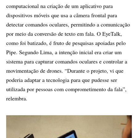
computacional na criação de um aplicativo para
dispositivos móveis que usa a câmera frontal para
detectar comandos oculares, permitindo a comunicação
por meio da conversão de texto em fala. O EyeTalk,
como foi batizado, é fruto de pesquisas apoiadas pelo
Pipe. Segundo Lima, a intenção inicial era criar um
sistema para capturar comandos oculares e controlar a
movimentação de drones. “Durante o projeto, vi que
poderia adaptar a tecnologia para que pudesse ser
utilizada por pessoas com comprometimento da fala”,
relembra.