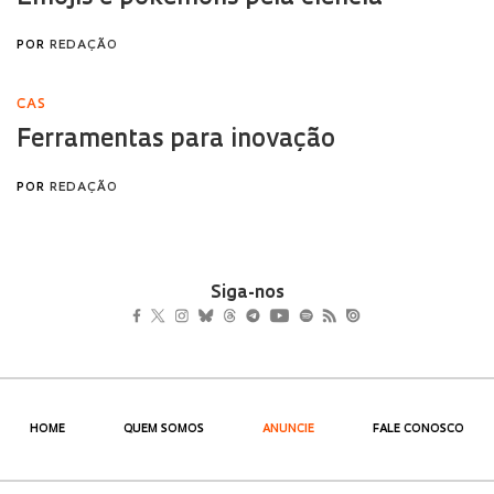
Siga-nos
HOME
QUEM SOMOS
ANUNCIE
FALE CONOSCO