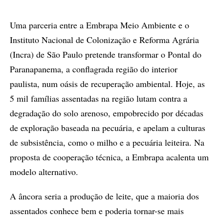
Uma parceria entre a Embrapa Meio Ambiente e o
Instituto Nacional de Colonização e Reforma Agrária
(Incra) de São Paulo pretende transformar o Pontal do
Paranapanema, a conflagrada região do interior
paulista, num oásis de recuperação ambiental. Hoje, as
5 mil famílias assentadas na região lutam contra a
degradação do solo arenoso, empobrecido por décadas
de exploração baseada na pecuária, e apelam a culturas
de subsistência, como o milho e a pecuária leiteira. Na
proposta de cooperação técnica, a Embrapa acalenta um
modelo alternativo.
A âncora seria a produção de leite, que a maioria dos
assentados conhece bem e poderia tornar-se mais