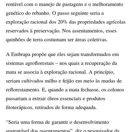
rentável com o manejo de pastagens e o melhoramento
genético do rebanho. O passo seguinte seria a
exploração racional dos 20% das propriedades agrícolas
reservados à preservação. Nos assentamentos, esses
quinhões de terra costumam ser áreas coletivas.
A Embrapa propõe que eles sejam transformados em
sistemas agroflorestais – nos quais a recuperação da
mata se associa à exploração racional. A princípio,
seriam cultivados milho e feijão em meio às mudas de
reflorestamento. E, quando a mata fechasse, os colonos
passariam a extrair óleos essenciais e produtos
fitoterápicos, retirados de forma adequada.
“Seria uma forma de garantir o desenvolvimento
sustentável dos assentamentos”, diz o pesquisador da