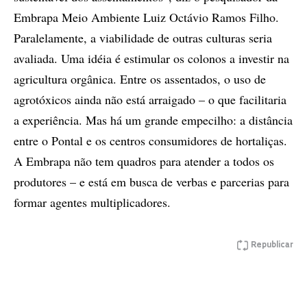
Embrapa Meio Ambiente Luiz Octávio Ramos Filho.
Paralelamente, a viabilidade de outras culturas seria
avaliada. Uma idéia é estimular os colonos a investir na
agricultura orgânica. Entre os assentados, o uso de
agrotóxicos ainda não está arraigado – o que facilitaria
a experiência. Mas há um grande empecilho: a distância
entre o Pontal e os centros consumidores de hortaliças.
A Embrapa não tem quadros para atender a todos os
produtores – e está em busca de verbas e parcerias para
formar agentes multiplicadores.
Republicar