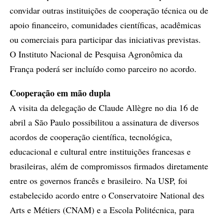
convidar outras instituições de cooperação técnica ou de
apoio financeiro, comunidades científicas, acadêmicas
ou comerciais para participar das iniciativas previstas.
O Instituto Nacional de Pesquisa Agronômica da
França poderá ser incluído como parceiro no acordo.
Cooperação em mão dupla
A visita da delegação de Claude Allègre no dia 16 de
abril a São Paulo possibilitou a assinatura de diversos
acordos de cooperação científica, tecnológica,
educacional e cultural entre instituições francesas e
brasileiras, além de compromissos firmados diretamente
entre os governos francês e brasileiro. Na USP, foi
estabelecido acordo entre o Conservatoire National des
Arts e Métiers (CNAM) e a Escola Politécnica, para