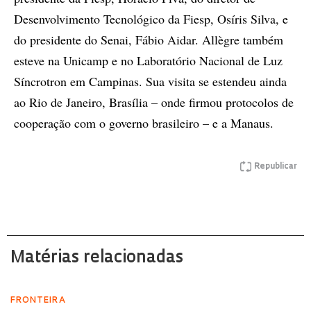
Desenvolvimento Tecnológico da Fiesp, Osíris Silva, e
do presidente do Senai, Fábio Aidar. Allègre também
esteve na Unicamp e no Laboratório Nacional de Luz
Síncrotron em Campinas. Sua visita se estendeu ainda
ao Rio de Janeiro, Brasília – onde firmou protocolos de
cooperação com o governo brasileiro – e a Manaus.
Republicar