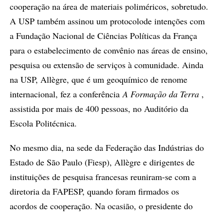
cooperação na área de materiais poliméricos, sobretudo.
A USP também assinou um protocolode intenções com
a Fundação Nacional de Ciências Políticas da França
para o estabelecimento de convênio nas áreas de ensino,
pesquisa ou extensão de serviços à comunidade. Ainda
na USP, Allègre, que é um geoquímico de renome
internacional, fez a conferência
A Formação da Terra
,
assistida por mais de 400 pessoas, no Auditório da
Escola Politécnica.
No mesmo dia, na sede da Federação das Indústrias do
Estado de São Paulo (Fiesp), Allègre e dirigentes de
instituições de pesquisa francesas reuniram-se com a
diretoria da FAPESP, quando foram firmados os
acordos de cooperação. Na ocasião, o presidente do