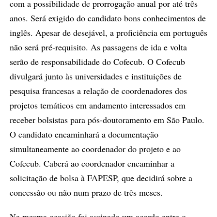
com a possibilidade de prorrogação anual por até três
anos. Será exigido do candidato bons conhecimentos de
inglês. Apesar de desejável, a proficiência em português
não será pré-requisito. As passagens de ida e volta
serão de responsabilidade do Cofecub. O Cofecub
divulgará junto às universidades e instituições de
pesquisa francesas a relação de coordenadores dos
projetos temáticos em andamento interessados em
receber bolsistas para pós-doutoramento em São Paulo.
O candidato encaminhará a documentação
simultaneamente ao coordenador do projeto e ao
Cofecub. Caberá ao coordenador encaminhar a
solicitação de bolsa à FAPESP, que decidirá sobre a
concessão ou não num prazo de três meses.
Na mesma ocasião foi assinado um acordo entre o