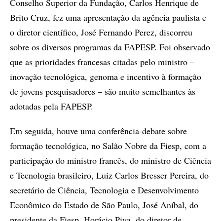
Conselho Superior da Fundação, Carlos Henrique de
Brito Cruz, fez uma apresentação da agência paulista e
o diretor científico, José Fernando Perez, discorreu
sobre os diversos programas da FAPESP. Foi observado
que as prioridades francesas citadas pelo ministro –
inovação tecnológica, genoma e incentivo à formação
de jovens pesquisadores – são muito semelhantes às
adotadas pela FAPESP.
Em seguida, houve uma conferência-debate sobre
formação tecnológica, no Salão Nobre da Fiesp, com a
participação do ministro francês, do ministro de Ciência
e Tecnologia brasileiro, Luiz Carlos Bresser Pereira, do
secretário de Ciência, Tecnologia e Desenvolvimento
Econômico do Estado de São Paulo, José Aníbal, do
presidente da Fiesp, Horácio Piva, do diretor de