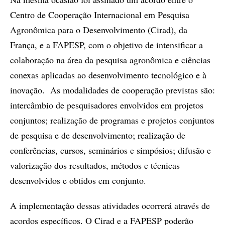
Centro de Cooperação Internacional em Pesquisa
Agronômica para o Desenvolvimento (Cirad), da
França, e a FAPESP, com o objetivo de intensificar a
colaboração na área da pesquisa agronômica e ciências
conexas aplicadas ao desenvolvimento tecnológico e à
inovação. As modalidades de cooperação previstas são:
intercâmbio de pesquisadores envolvidos em projetos
conjuntos; realização de programas e projetos conjuntos
de pesquisa e de desenvolvimento; realização de
conferências, cursos, seminários e simpósios; difusão e
valorização dos resultados, métodos e técnicas
desenvolvidos e obtidos em conjunto.
A implementação dessas atividades ocorrerá através de
acordos específicos. O Cirad e a FAPESP poderão