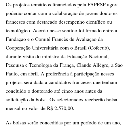
Os projetos temáticos financiados pela FAPESP agora
poderão contar com a colaboração de jovens doutores
franceses com destacado desempenho científico ou
tecnológico. Acordo nesse sentido foi firmado entre a
Fundação e o Comitê Francês de Avaliação da
Cooperação Universitária com o Brasil (Cofecub),
durante visita do ministro da Educação Nacional,
Pesquisa e Tecnologia da França, Claude Allègre, a São
Paulo, em abril. A preferência à participação nesses
projetos será dada a candidatos franceses que tenham
concluído o doutorado até cinco anos antes da
solicitação da bolsa. Os selecionados receberão bolsa
mensal no valor de R$ 2.570,00.
As bolsas serão concedidas por um período de um ano,