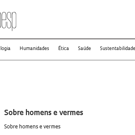
logia
Humanidades
Ética
Saúde
Sustentabilidad
Sobre homens e vermes
Sobre homens e vermes