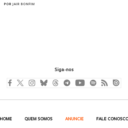
POR
JAIR BONFIM
Siga-nos
HOME
QUEM SOMOS
ANUNCIE
FALE CONOSC