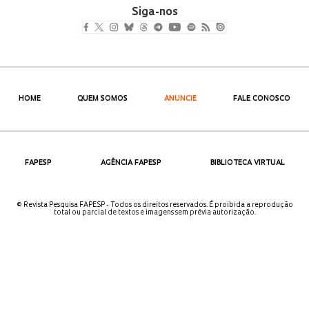
Siga-nos
HOME
QUEM SOMOS
ANUNCIE
FALE CONOSCO
FAPESP
AGÊNCIA FAPESP
BIBLIOTECA VIRTUAL
© Revista Pesquisa FAPESP - Todos os direitos reservados. É proibida a reprodução
total ou parcial de textos e imagens sem prévia autorização.