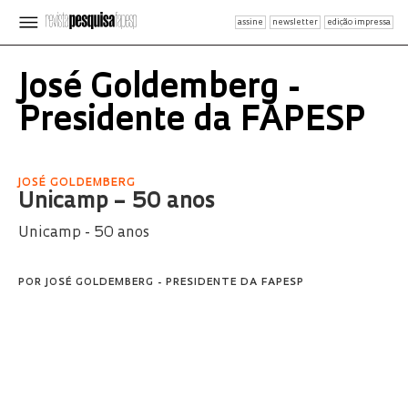
assine
newsletter
edição impressa
José Goldemberg -
Presidente da FAPESP
JOSÉ GOLDEMBERG
Unicamp – 50 anos
Unicamp - 50 anos
POR
JOSÉ GOLDEMBERG - PRESIDENTE DA FAPESP