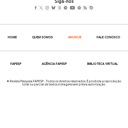
Siga-nos
HOME
QUEM SOMOS
ANUNCIE
FALE CONOSCO
FAPESP
AGÊNCIA FAPESP
BIBLIOTECA VIRTUAL
© Revista Pesquisa FAPESP - Todos os direitos reservados. É proibida a reprodução
total ou parcial de textos e imagens sem prévia autorização.