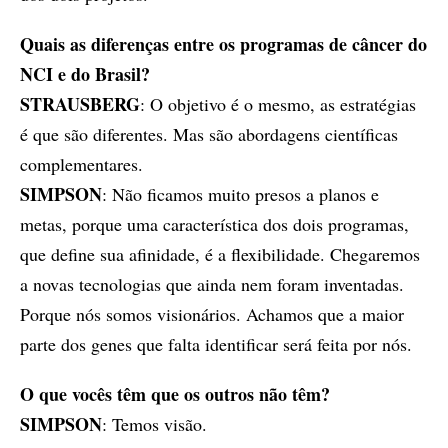
Quais as diferenças entre os programas de câncer do
NCI e do Brasil?
STRAUSBERG
: O objetivo é o mesmo, as estratégias
é que são diferentes. Mas são abordagens científicas
complementares.
SIMPSON
: Não ficamos muito presos a planos e
metas, porque uma característica dos dois programas,
que define sua afinidade, é a flexibilidade. Chegaremos
a novas tecnologias que ainda nem foram inventadas.
Porque nós somos visionários. Achamos que a maior
parte dos genes que falta identificar será feita por nós.
O que vocês têm que os outros não têm?
SIMPSON
: Temos visão.