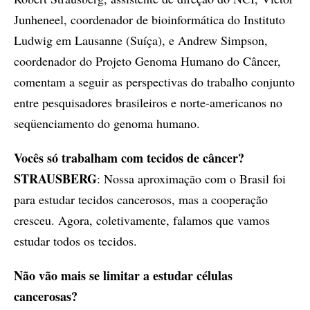
Junheneel, coordenador de bioinformática do Instituto
Ludwig em Lausanne (Suíça), e Andrew Simpson,
coordenador do Projeto Genoma Humano do Câncer,
comentam a seguir as perspectivas do trabalho conjunto
entre pesquisadores brasileiros e norte-americanos no
seqüenciamento do genoma humano.
Vocês só trabalham com tecidos de câncer?
STRAUSBERG
: Nossa aproximação com o Brasil foi
para estudar tecidos cancerosos, mas a cooperação
cresceu. Agora, coletivamente, falamos que vamos
estudar todos os tecidos.
Não vão mais se limitar a estudar células
cancerosas?