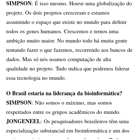
SIMPSON
: É isso mesmo. Houve uma globalização do
projeto. Os dois projetos cresceram e estamos
assumindo o espaço que existe no mundo para definir
todos os genes humanos. Crescemos e temos uma
ambição muito maior. No mundo todo há muita gente
tentando fazer o que fazemos, recorrendo aos bancos de
dados. Mas só nós usamos computação de alta
qualidade no projeto. Tudo indica que podemos liderar
essa tecnologia no mundo.
O Brasil estaria na liderança da bioinformática?
SIMPSON
: Não somos o máximo, mas somos
respeitados entre os grupos acadêmicos do mundo.
JONGENEEL
: Os pesquisadores brasileiros têm uma
especialização substancial em bioinformática e um dos