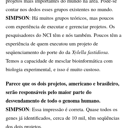
projetos mais importantes do mundo na área. Pode-se
contar nos dedos esses grupos existentes no mundo.
SIMPSON
: Há muitos grupos teóricos, mas poucos
com experiência de executar e gerenciar projetos. Os
pesquisadores do NCI têm e nós também. Poucos têm a
experiência de quem executou um projeto de
seqüenciamento do porte do da
Xylella fastidiosa
.
Temos a capacidade de mesclar bioinformática com
biologia experimental, e isso é muito custoso.
Parece que os dois projetos, americano e brasileiro,
serão responsáveis pelo maior parte do
desvendamento de todo o genoma humano.
SIMPSON
: Essa impressão é correta. Quase todos os
genes já identificados, cerca de 10 mil, têm seqüências
dos dois projetos.