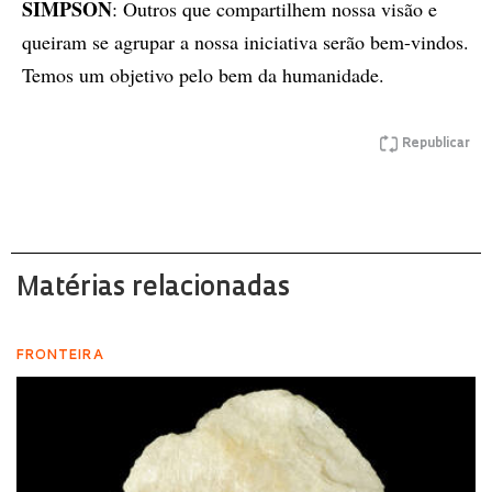
SIMPSON
: Outros que compartilhem nossa visão e
queiram se agrupar a nossa iniciativa serão bem-vindos.
Temos um objetivo pelo bem da humanidade.
Republicar