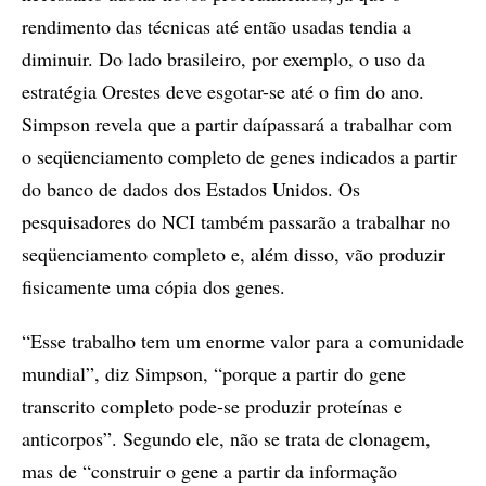
rendimento das técnicas até então usadas tendia a
diminuir. Do lado brasileiro, por exemplo, o uso da
estratégia Orestes deve esgotar-se até o fim do ano.
Simpson revela que a partir daípassará a trabalhar com
o seqüenciamento completo de genes indicados a partir
do banco de dados dos Estados Unidos. Os
pesquisadores do NCI também passarão a trabalhar no
seqüenciamento completo e, além disso, vão produzir
fisicamente uma cópia dos genes.
“Esse trabalho tem um enorme valor para a comunidade
mundial”, diz Simpson, “porque a partir do gene
transcrito completo pode-se produzir proteínas e
anticorpos”. Segundo ele, não se trata de clonagem,
mas de “construir o gene a partir da informação