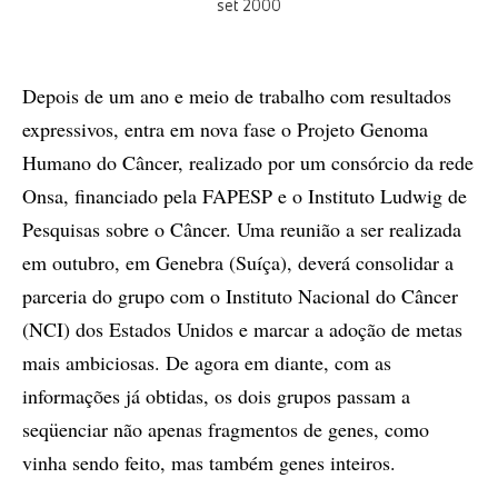
set 2000
Depois de um ano e meio de trabalho com resultados
expressivos, entra em nova fase o Projeto Genoma
Humano do Câncer, realizado por um consórcio da rede
Onsa, financiado pela FAPESP e o Instituto Ludwig de
Pesquisas sobre o Câncer. Uma reunião a ser realizada
em outubro, em Genebra (Suíça), deverá consolidar a
parceria do grupo com o Instituto Nacional do Câncer
(NCI) dos Estados Unidos e marcar a adoção de metas
mais ambiciosas. De agora em diante, com as
informações já obtidas, os dois grupos passam a
seqüenciar não apenas fragmentos de genes, como
vinha sendo feito, mas também genes inteiros.