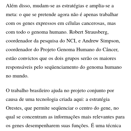
Além disso, mudam-se as estratégias e amplia-se a
meta: o que se pretende agora não é apenas trabalhar
com os genes expressos em células cancerosas, mas
com todo o genoma humano. Robert Strausberg,
coordenador da pesquisa do NCI, e Andrew Simpson,
coordenador do Projeto Genoma Humano do Câncer,
estão convictos que os dois grupos serão os maiores
responsáveis pelo seqüenciamento do genoma humano
no mundo.
O trabalho brasileiro ajuda no projeto conjunto por
causa de uma tecnologia criada aqui: a estratégia
Orestes, que permite seqüenciar o centro do gene, no
qual se concentram as informações mais relevantes para
os genes desempenharem suas funções. É uma técnica