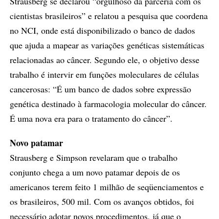
Strausberg se declarou “orgulhoso da parceria com os
cientistas brasileiros” e relatou a pesquisa que coordena
no NCI, onde está disponibilizado o banco de dados
que ajuda a mapear as variações genéticas sistemáticas
relacionadas ao câncer. Segundo ele, o objetivo desse
trabalho é intervir em funções moleculares de células
cancerosas: “É um banco de dados sobre expressão
genética destinado à farmacologia molecular do câncer.
É uma nova era para o tratamento do câncer”.
Novo patamar
Strausberg e Simpson revelaram que o trabalho
conjunto chega a um novo patamar depois de os
americanos terem feito 1 milhão de seqüenciamentos e
os brasileiros, 500 mil. Com os avanços obtidos, foi
necessário adotar novos procedimentos, já que o