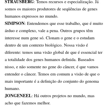
STRAUSBERG
: Temos recursos e especialização. Já
somos os maiores produtores de seqüências de genes
humanos expressos no mundo.
SIMPSON
: Entendemos que esse trabalho, que é muito
árduo e complexo, vale a pena. Outros grupos têm
interesse num gene só. Clonam o gene e o estudam
dentro de um contexto biológico. Nossa visão é
diferente: temos uma visão global de que é essencial ter
a totalidade dos genes humanos definida. Baseados
nisso, e não somente no gene do câncer, é que vamos
entender o câncer. Temos em comum a visão de que o
mais importante é a definição do conjunto do genoma
humano.
JONGENEEL
: Há outros projetos no mundo, mas
acho que fazemos melhor.