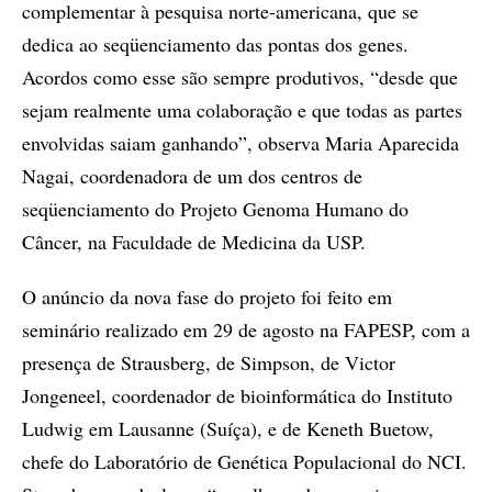
complementar à pesquisa norte-americana, que se
dedica ao seqüenciamento das pontas dos genes.
Acordos como esse são sempre produtivos, “desde que
sejam realmente uma colaboração e que todas as partes
envolvidas saiam ganhando”, observa Maria Aparecida
Nagai, coordenadora de um dos centros de
seqüenciamento do Projeto Genoma Humano do
Câncer, na Faculdade de Medicina da USP.
O anúncio da nova fase do projeto foi feito em
seminário realizado em 29 de agosto na FAPESP, com a
presença de Strausberg, de Simpson, de Victor
Jongeneel, coordenador de bioinformática do Instituto
Ludwig em Lausanne (Suíça), e de Keneth Buetow,
chefe do Laboratório de Genética Populacional do NCI.