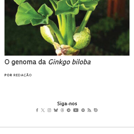
Siga-nos