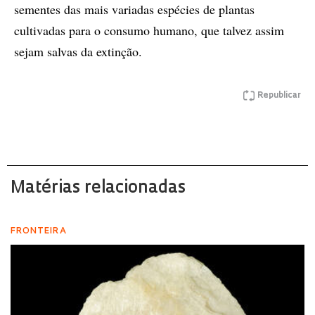
sementes das mais variadas espécies de plantas
cultivadas para o consumo humano, que talvez assim
sejam salvas da extinção.
Republicar