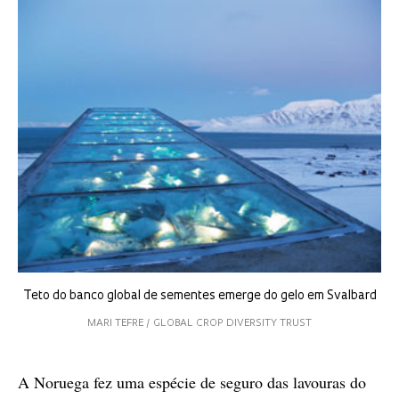
Teto do banco global de sementes emerge do gelo em Svalbard
MARI TEFRE / GLOBAL CROP DIVERSITY TRUST
A Noruega fez uma espécie de seguro das lavouras do