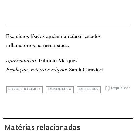
Exercícios físicos ajudam a reduzir estados
inflamatórios na menopausa.
Apresentação
: Fabrício Marques
Produção, roteiro e edição
: Sarah Caravieri
Republicar
EXERCÍCIO FÍSICO
MENOPAUSA
MULHERES