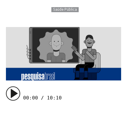
Saúde Pública
00:00 / 10:10