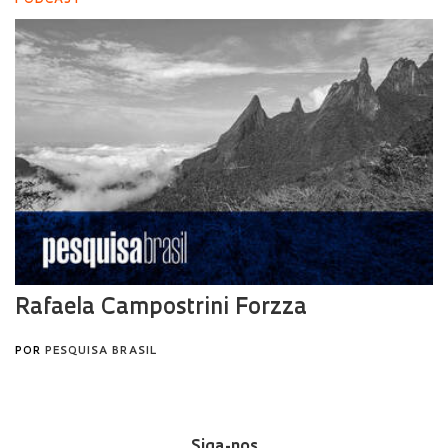
Siga-nos