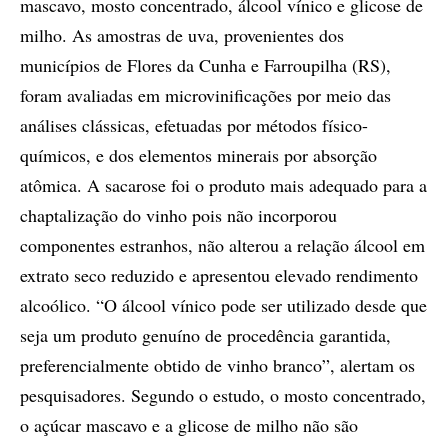
mascavo, mosto concentrado, álcool vínico e glicose de
milho. As amostras de uva, provenientes dos
municípios de Flores da Cunha e Farroupilha (RS),
foram avaliadas em microvinificações por meio das
análises clássicas, efetuadas por métodos físico-
químicos, e dos elementos minerais por absorção
atômica. A sacarose foi o produto mais adequado para a
chaptalização do vinho pois não incorporou
componentes estranhos, não alterou a relação álcool em
extrato seco reduzido e apresentou elevado rendimento
alcoólico. “O álcool vínico pode ser utilizado desde que
seja um produto genuíno de procedência garantida,
preferencialmente obtido de vinho branco”, alertam os
pesquisadores. Segundo o estudo, o mosto concentrado,
o açúcar mascavo e a glicose de milho não são