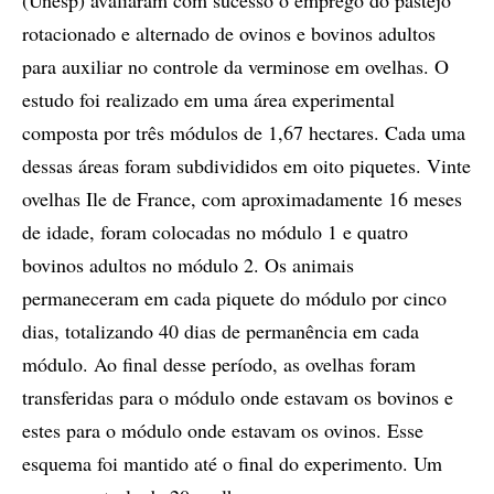
(Unesp) avaliaram com sucesso o emprego do pastejo
rotacionado e alternado de ovinos e bovinos adultos
para auxiliar no controle da verminose em ovelhas. O
estudo foi realizado em uma área experimental
composta por três módulos de 1,67 hectares. Cada uma
dessas áreas foram subdivididos em oito piquetes. Vinte
ovelhas Ile de France, com aproximadamente 16 meses
de idade, foram colocadas no módulo 1 e quatro
bovinos adultos no módulo 2. Os animais
permaneceram em cada piquete do módulo por cinco
dias, totalizando 40 dias de permanência em cada
módulo. Ao final desse período, as ovelhas foram
transferidas para o módulo onde estavam os bovinos e
estes para o módulo onde estavam os ovinos. Esse
esquema foi mantido até o final do experimento. Um