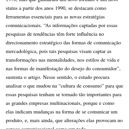
status a partir dos anos 1990, se destacam como
ferramentas essenciais para as novas estratégias
comunicacionais. “As informações captadas por essas
pesquisas de tendências têm forte influência no
direcionamento estratégico das formas de comunicação
mercadológica, pois tais pesquisas visam captar as
transformações nas mentalidades, nos estilos de vida e
nas formas de manifestação do desejo do consumidor”,
sustenta o artigo. Nesse sentido, o estudo procura
analisar o que mudou na “cultura de consumo” para que
essas pesquisas tenham se tornado tão importantes para
as grandes empresas multinacionais, porque e como
elas indicam mudanças na forma de se comunicar um
produto, e, mais ainda, que alterações elas provocam no
espaço comunicacional como um todo.