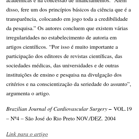
acadêmicas e na concessão de financiamentos. “Além
disso, fere um dos princípios básicos da ciência que é a
transparência, colocando em jogo toda a credibilidade
da pesquisa.” Os autores concluem que existem várias
irregularidades no estabelecimento de autoria em
artigos científicos. “Por isso é muito importante a
participação dos editores de revistas científicas, das
sociedades médicas, das universidades e de outras
instituições de ensino e pesquisa na divulgação dos
critérios e na conscientização da seriedade do assunto”,
argumenta o artigo.
Brazilian Journal of Cardiovascular Surgery
–
VOL.19
– Nº4 – São José do Rio Preto NOV./DEZ. 2004
Link para o artigo