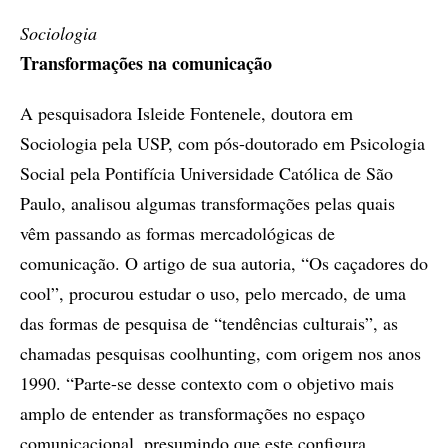
Sociologia
Transformações na comunicação
A pesquisadora Isleide Fontenele, doutora em
Sociologia pela USP, com pós-doutorado em Psicologia
Social pela Pontifícia Universidade Católica de São
Paulo, analisou algumas transformações pelas quais
vêm passando as formas mercadológicas de
comunicação. O artigo de sua autoria, “Os caçadores do
cool”, procurou estudar o uso, pelo mercado, de uma
das formas de pesquisa de “tendências culturais”, as
chamadas pesquisas coolhunting, com origem nos anos
1990. “Parte-se desse contexto com o objetivo mais
amplo de entender as transformações no espaço
comunicacional, presumindo que este configura