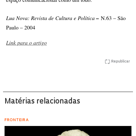
Lua Nova: Revista de Cultura e Política
–
N.63 – São
Paulo – 2004
Link para o artigo
Republicar