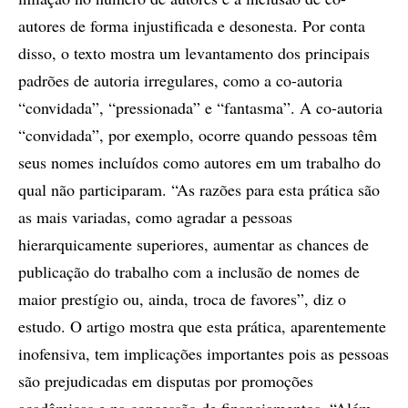
autores de forma injustificada e desonesta. Por conta
disso, o texto mostra um levantamento dos principais
padrões de autoria irregulares, como a co-autoria
“convidada”, “pressionada” e “fantasma”. A co-autoria
“convidada”, por exemplo, ocorre quando pessoas têm
seus nomes incluídos como autores em um trabalho do
qual não participaram. “As razões para esta prática são
as mais variadas, como agradar a pessoas
hierarquicamente superiores, aumentar as chances de
publicação do trabalho com a inclusão de nomes de
maior prestígio ou, ainda, troca de favores”, diz o
estudo. O artigo mostra que esta prática, aparentemente
inofensiva, tem implicações importantes pois as pessoas
são prejudicadas em disputas por promoções