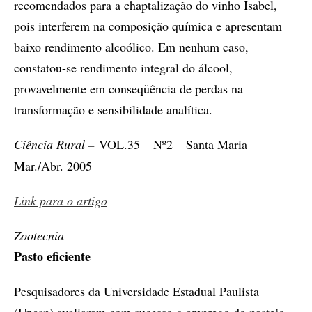
recomendados para a chaptalização do vinho Isabel,
pois interferem na composição química e apresentam
baixo rendimento alcoólico. Em nenhum caso,
constatou-se rendimento integral do álcool,
provavelmente em conseqüência de perdas na
transformação e sensibilidade analítica.
Ciência Rural
–
VOL.35 – Nº2 – Santa Maria –
Mar./Abr. 2005
Link para o artigo
Zootecnia
Pasto eficiente
Pesquisadores da Universidade Estadual Paulista