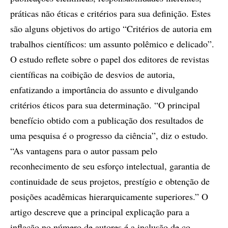
práticas não éticas e critérios para sua definição. Estes
são alguns objetivos do artigo “Critérios de autoria em
trabalhos científicos: um assunto polêmico e delicado”.
O estudo reflete sobre o papel dos editores de revistas
científicas na coibição de desvios de autoria,
enfatizando a importância do assunto e divulgando
critérios éticos para sua determinação. “O principal
benefício obtido com a publicação dos resultados de
uma pesquisa é o progresso da ciência”, diz o estudo.
“As vantagens para o autor passam pelo
reconhecimento de seu esforço intelectual, garantia de
continuidade de seus projetos, prestígio e obtenção de
posições acadêmicas hierarquicamente superiores.” O
artigo descreve que a principal explicação para a
inflação no número de autores é a inclusão de co-