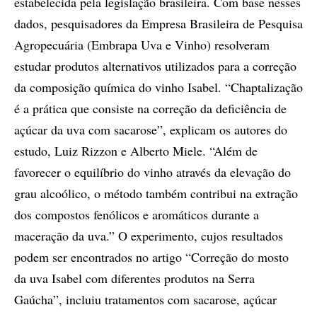
estabelecida pela legislação brasileira. Com base nesses
dados, pesquisadores da Empresa Brasileira de Pesquisa
Agropecuária (Embrapa Uva e Vinho) resolveram
estudar produtos alternativos utilizados para a correção
da composição química do vinho Isabel. “Chaptalização
é a prática que consiste na correção da deficiência de
açúcar da uva com sacarose”, explicam os autores do
estudo, Luiz Rizzon e Alberto Miele. “Além de
favorecer o equilíbrio do vinho através da elevação do
grau alcoólico, o método também contribui na extração
dos compostos fenólicos e aromáticos durante a
maceração da uva.” O experimento, cujos resultados
podem ser encontrados no artigo “Correção do mosto
da uva Isabel com diferentes produtos na Serra
Gaúcha”, incluiu tratamentos com sacarose, açúcar