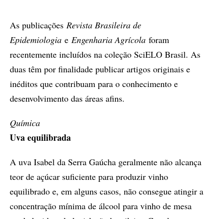
As publicações
Revista Brasileira de
Epidemiologia
e
Engenharia Agrícola
foram
recentemente incluídos na coleção SciELO Brasil. As
duas têm por finalidade publicar artigos originais e
inéditos que contribuam para o conhecimento e
desenvolvimento das áreas afins.
Química
Uva equilibrada
A uva Isabel da Serra Gaúcha geralmente não alcança
teor de açúcar suficiente para produzir vinho
equilibrado e, em alguns casos, não consegue atingir a
concentração mínima de álcool para vinho de mesa