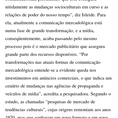
nitidamente as mudanças socioculturais em curso e as
relações de poder do nosso tempo”, diz Isleide. Para
ela, atualmente a comunicação mercadológica está
numa fase de grande transformação, e a mídia,
conseqüentemente, acaba passando pelo mesmo
processo pois é o mercado publicitário que assegura
grande parte dos recursos disponíveis. “Por
transformações nas atuais formas de comunicação
mercadológica entende-se a evidente queda nos
investimentos em anúncios comerciais, o que indica um
cenário de mudanças nas agências de propaganda e
veículos de mídia”, acredita a pesquisadora. Segundo o
estudo, as chamadas “pesquisas de mercado de
tendências culturais”, cujas origens remontam aos anos
1970, mas que ganharam um novo formato e um novo