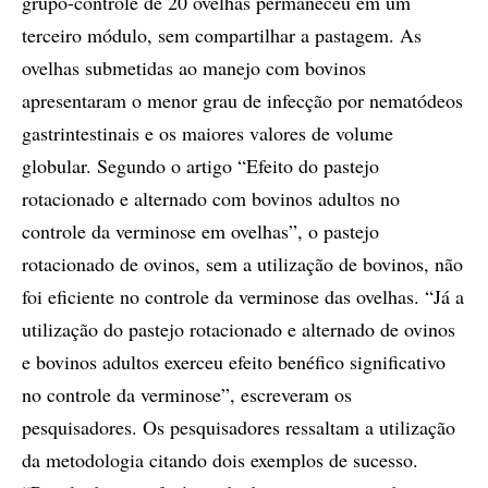
grupo-controle de 20 ovelhas permaneceu em um
terceiro módulo, sem compartilhar a pastagem. As
ovelhas submetidas ao manejo com bovinos
apresentaram o menor grau de infecção por nematódeos
gastrintestinais e os maiores valores de volume
globular. Segundo o artigo “Efeito do pastejo
rotacionado e alternado com bovinos adultos no
controle da verminose em ovelhas”, o pastejo
rotacionado de ovinos, sem a utilização de bovinos, não
foi eficiente no controle da verminose das ovelhas. “Já a
utilização do pastejo rotacionado e alternado de ovinos
e bovinos adultos exerceu efeito benéfico significativo
no controle da verminose”, escreveram os
pesquisadores. Os pesquisadores ressaltam a utilização
da metodologia citando dois exemplos de sucesso.