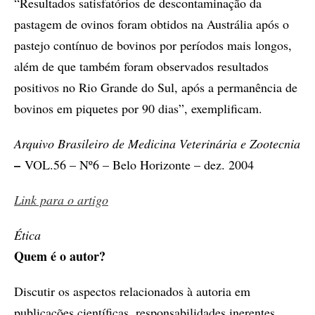
“Resultados satisfatórios de descontaminação da
pastagem de ovinos foram obtidos na Austrália após o
pastejo contínuo de bovinos por períodos mais longos,
além de que também foram observados resultados
positivos no Rio Grande do Sul, após a permanência de
bovinos em piquetes por 90 dias”, exemplificam.
Arquivo Brasileiro de Medicina Veterinária e Zootecnia
–
VOL.56 – Nº6 – Belo Horizonte – dez. 2004
Link para o artigo
Ética
Quem é o autor?
Discutir os aspectos relacionados à autoria em
publicações científicas, responsabilidades inerentes,