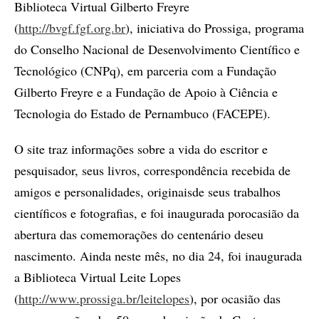
Biblioteca Virtual Gilberto Freyre
(
http://bvgf.fgf.org.br
), iniciativa do Prossiga, programa
do Conselho Nacional de Desenvolvimento Científico e
Tecnológico (CNPq), em parceria com a Fundação
Gilberto Freyre e a Fundação de Apoio à Ciência e
Tecnologia do Estado de Pernambuco (FACEPE).
O site traz informações sobre a vida do escritor e
pesquisador, seus livros, correspondência recebida de
amigos e personalidades, originaisde seus trabalhos
científicos e fotografias, e foi inaugurada porocasião da
abertura das comemorações do centenário deseu
nascimento. Ainda neste mês, no dia 24, foi inaugurada
a Biblioteca Virtual Leite Lopes
(
http://www.prossiga.br/leitelopes
), por ocasião das