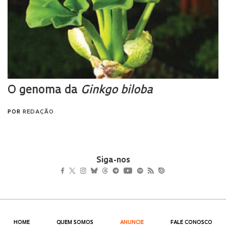
Siga-nos
HOME
QUEM SOMOS
ANUNCIE
FALE CONOSCO