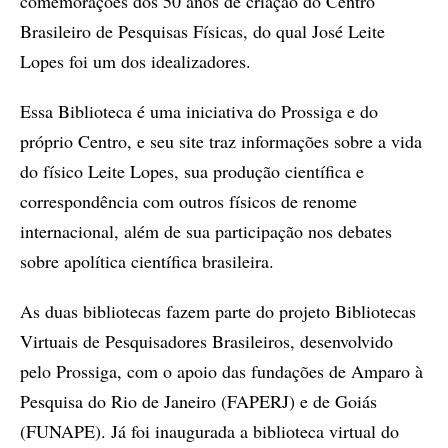
comemorações dos 50 anos de criação do Centro
Brasileiro de Pesquisas Físicas, do qual José Leite
Lopes foi um dos idealizadores.
Essa Biblioteca é uma iniciativa do Prossiga e do
próprio Centro, e seu site traz informações sobre a vida
do físico Leite Lopes, sua produção científica e
correspondência com outros físicos de renome
internacional, além de sua participação nos debates
sobre apolítica científica brasileira.
As duas bibliotecas fazem parte do projeto Bibliotecas
Virtuais de Pesquisadores Brasileiros, desenvolvido
pelo Prossiga, com o apoio das fundações de Amparo à
Pesquisa do Rio de Janeiro (FAPERJ) e de Goiás
(FUNAPE). Já foi inaugurada a biblioteca virtual do