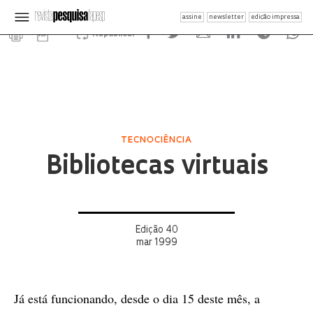
assine
newsletter
edição impressa
Republicar
TECNOCIÊNCIA
Bibliotecas virtuais
Edição 40
mar 1999
Já está funcionando, desde o dia 15 deste mês, a