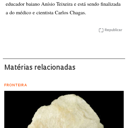
educador baiano Anísio Teixeira e está sendo finalizada
a do médico e cientista Carlos Chagas.
Republicar