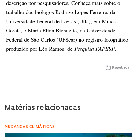
descrição por pesquisadores. Conheça mais sobre o
trabalho dos biólogos Rodrigo Lopes Ferreira, da
Universidade Federal de Lavras (Ufla), em Minas
Gerais, e Maria Elina Bichuette, da Universidade
Federal de São Carlos (UFScar) no registro fotográfico
produzido por Léo Ramos, de
Pesquisa FAPESP
.
Republicar