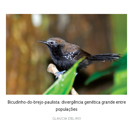
Bicudinho-do-brejo-paulista: divergência genética grande entre
populações
GLAUCIA DEL-RIO