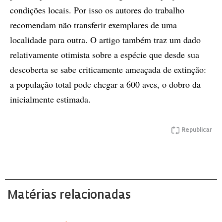
condições locais. Por isso os autores do trabalho
recomendam não transferir exemplares de uma
localidade para outra. O artigo também traz um dado
relativamente otimista sobre a espécie que desde sua
descoberta se sabe criticamente ameaçada de extinção:
a população total pode chegar a 600 aves, o dobro da
inicialmente estimada.
Republicar